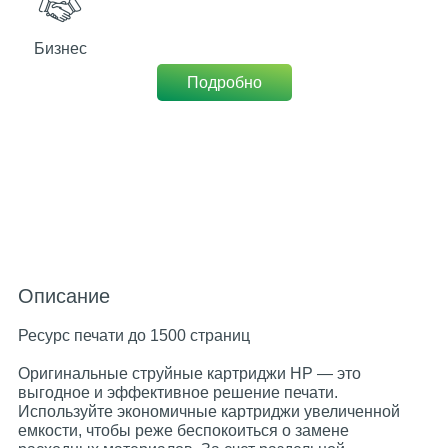
Бизнес
Подробно
Описание
Ресурс печати до 1500 страниц
Оригинальные струйные картриджи HP — это
выгодное и эффективное решение печати.
Используйте экономичные картриджи увеличенной
емкости, чтобы реже беспокоиться о замене