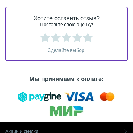
Хотите оставить отзыв?
Поставьте свою оценку!
Сделайте выбор!
Мы принимаем к оплате:
Акции и скидки