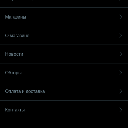
Магазины
О магазине
Новости
Обзоры
Оплата и доставка
Контакты