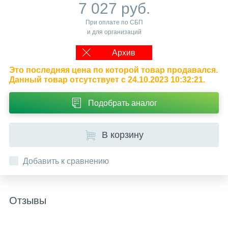
7 027 руб.
При оплате по СБП
и для организаций
Архив
Это последняя цена по которой товар продавался.
Данный товар отсутствует с 24.10.2023 10:32:21.
Подобрать аналог
В корзину
Добавить к сравнению
Отзывы