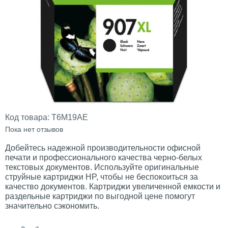
Код товара:
T6M19AE
Пока нет отзывов
Добейтесь надежной производительности офисной
печати и профессионального качества черно-белых
текстовых документов. Используйте оригинальные
струйные картриджи HP, чтобы не беспокоиться за
качество документов. Картриджи увеличенной емкости и
раздельные картриджи по выгодной цене помогут
значительно сэкономить.