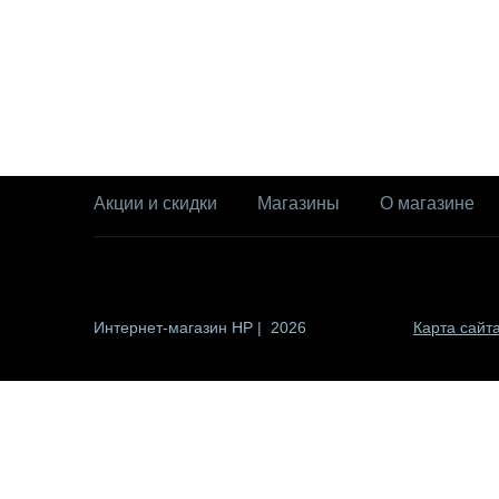
Акции и скидки
Магазины
О магазине
Интернет-магазин HP | 2026
Карта сайт