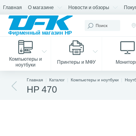
Главная
О магазине
Новости и обзоры
Поку
Компьютеры и
Принтеры и МФУ
Монито
ноутбуки
Главная
Каталог
Компьютеры и ноутбуки
Ноут
HP 470