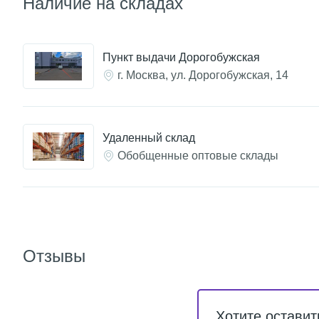
Наличие на складах
Пункт выдачи Дорогобужская
г. Москва, ул. Дорогобужская, 14
Удаленный склад
Обобщенные оптовые склады
Отзывы
Хотите оставит