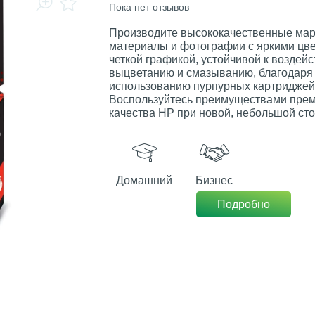
Пока нет отзывов
Производите высококачественные мар
материалы и фотографии с яркими цве
четкой графикой, устойчивой к воздей
выцветанию и смазыванию, благодаря
использованию пурпурных картриджей
Воспользуйтесь преимуществами прем
качества HP при новой, небольшой сто
Домашний
Бизнес
Подробно