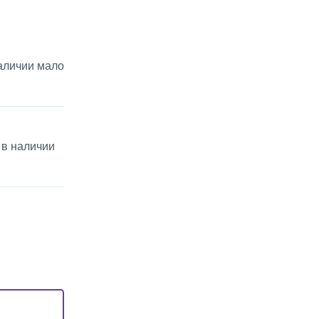
аличии мало
 в наличии