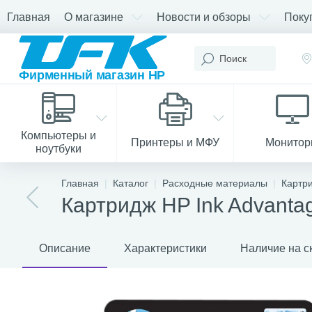
Главная
О магазине
Новости и обзоры
Поку
Компьютеры и
Принтеры и МФУ
Монито
ноутбуки
Главная
Каталог
Расходные материалы
Картр
Картридж HP Ink Advanta
Описание
Характеристики
Наличие на с