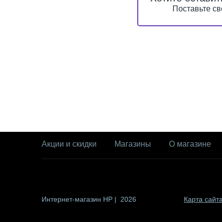
Поставьте св
Акции и скидки
Магазины
О магазине
Интернет-магазин HP | 2026
Карта сайт