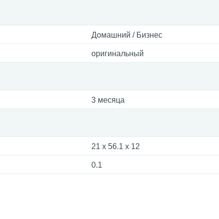
Домашний / Бизнес
оригинальный
3 месяца
21 x 56.1 x 12
0.1