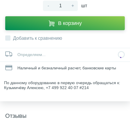
-
+
шт
В корзину
Добавить к сравнению
Определяем...
Наличный и безналичный расчет, банковские карты
По данному оборудованию в первую очередь обращаться к:
Кузьмичёву Алексею, +7 499 922 40 07 #214
Отзывы