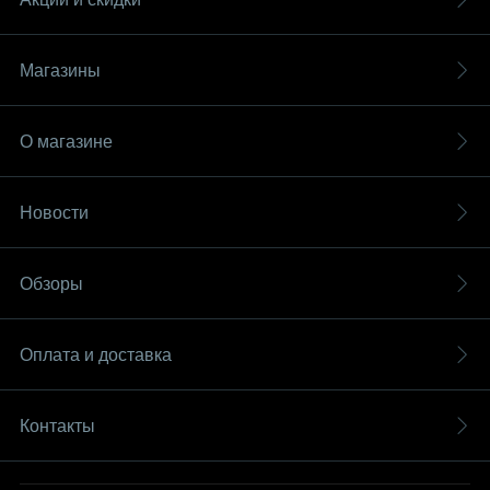
Магазины
О магазине
Новости
Обзоры
Оплата и доставка
Контакты