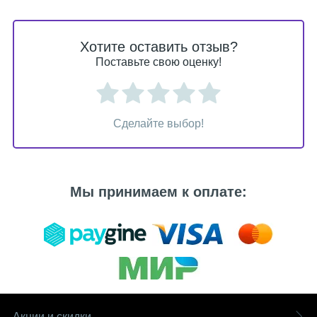
Хотите оставить отзыв?
Поставьте свою оценку!
Сделайте выбор!
Мы принимаем к оплате:
Акции и скидки