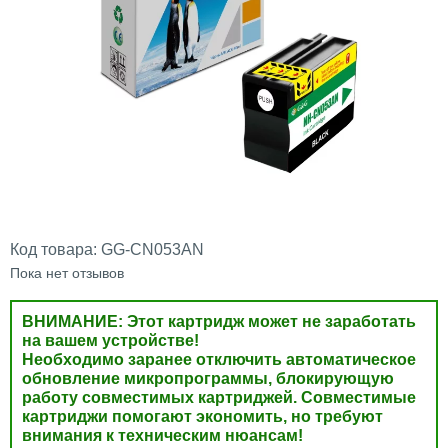
Код товара:
GG-CN053AN
Пока нет отзывов
ВНИМАНИЕ: Этот картридж может не заработать
на вашем устройстве!
Необходимо заранее отключить автоматическое
обновление микропрограммы, блокирующую
работу совместимых картриджей. Совместимые
картриджи помогают экономить, но требуют
внимания к техническим нюансам!