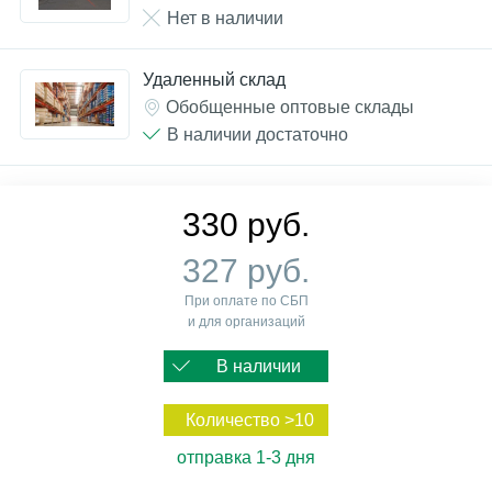
Нет в наличии
Удаленный склад
Обобщенные оптовые склады
В наличии достаточно
330 руб.
327 руб.
При оплате по СБП
и для организаций
В наличии
Количество >10
отправка 1-3 дня