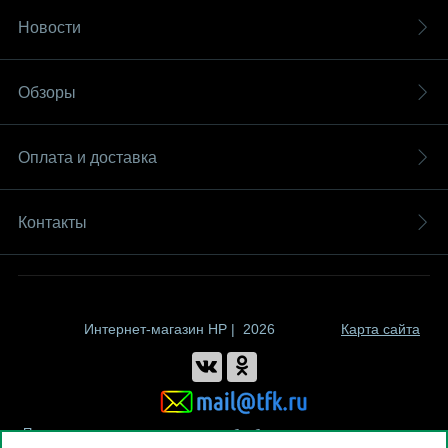
Новости
Обзоры
Оплата и доставка
Контакты
Интернет-магазин HP | 2026
Карта сайта
Политика компании в отношении обработки персональных данных