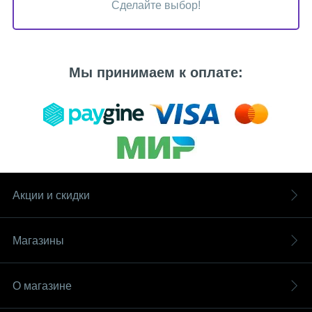
Сделайте выбор!
Мы принимаем к оплате:
Акции и скидки
Магазины
О магазине