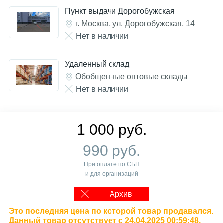
Пункт выдачи Дорогобужская
г. Москва, ул. Дорогобужская, 14
Нет в наличии
Удаленный склад
Обобщенные оптовые склады
Нет в наличии
1 000 руб.
990 руб.
При оплате по СБП
и для организаций
Архив
Это последняя цена по которой товар продавался.
Данный товар отсутствует с 24.04.2025 00:59:48.