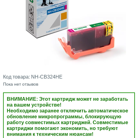
Код товара:
NH-CB324HE
Пока нет отзывов
ВНИМАНИЕ: Этот картридж может не заработать
на вашем устройстве!
Необходимо заранее отключить автоматическое
обновление микропрограммы, блокирующую
работу совместимых картриджей. Совместимые
картриджи помогают экономить, но требуют
внимания к техническим нюансам!