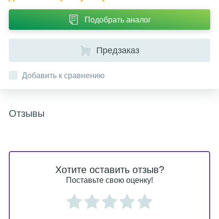
Подобрать аналог
Предзаказ
Добавить к сравнению
Отзывы
Хотите оставить отзыв?
Поставьте свою оценку!