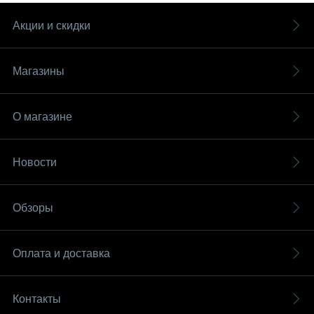
Акции и скидки
Магазины
О магазине
Новости
Обзоры
Оплата и доставка
Контакты