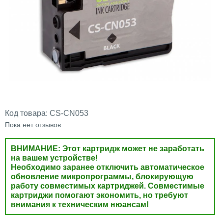
Код товара:
CS-CN053
Пока нет отзывов
ВНИМАНИЕ: Этот картридж может не заработать
на вашем устройстве!
Необходимо заранее отключить автоматическое
обновление микропрограммы, блокирующую
работу совместимых картриджей. Совместимые
картриджи помогают экономить, но требуют
внимания к техническим нюансам!