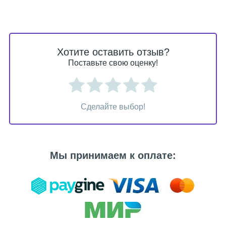
Хотите оставить отзыв?
Поставьте свою оценку!
Сделайте выбор!
Мы принимаем к оплате: