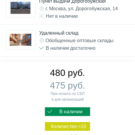
Пункт выдачи Дорогобужская
г. Москва, ул. Дорогобужская, 14
Нет в наличии
Удаленный склад
Обобщенные оптовые склады
В наличии достаточно
480 руб.
475 руб.
При оплате по СБП
и для организаций
В наличии
Количество >10