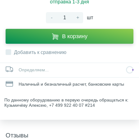
отправка 1-3 дня
-
+
шт
В корзину
Добавить к сравнению
Определяем...
Наличный и безналичный расчет, банковские карты
По данному оборудованию в первую очередь обращаться к:
Кузьмичёву Алексею, +7 499 922 40 07 #214
Отзывы