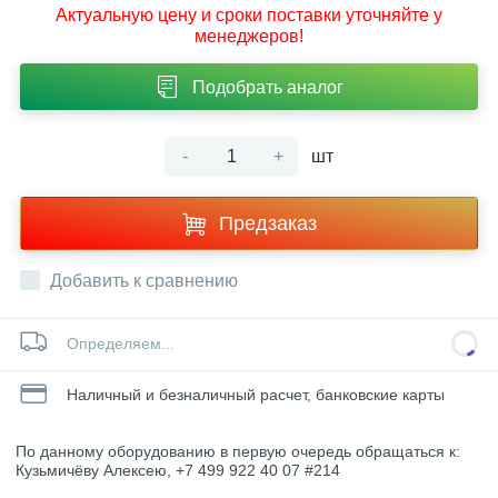
Актуальную цену и сроки поставки уточняйте у
менеджеров!
Подобрать аналог
-
+
шт
Предзаказ
Добавить к сравнению
Определяем...
Наличный и безналичный расчет, банковские карты
По данному оборудованию в первую очередь обращаться к:
Кузьмичёву Алексею, +7 499 922 40 07 #214