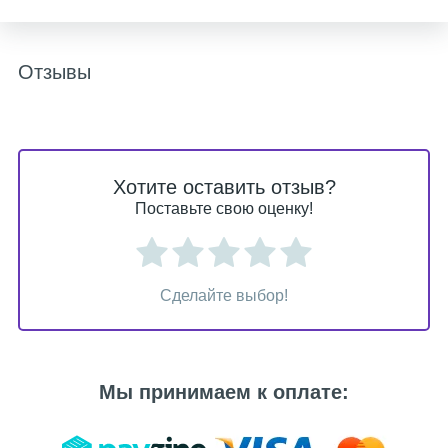
Отзывы
Хотите оставить отзыв?
Поставьте свою оценку!
Сделайте выбор!
Мы принимаем к оплате: