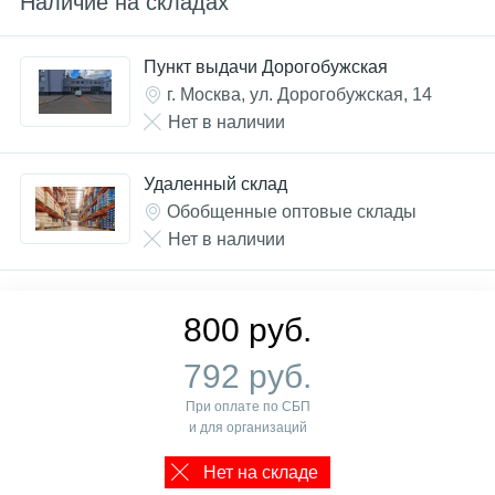
Наличие на складах
Пункт выдачи Дорогобужская
г. Москва, ул. Дорогобужская, 14
Нет в наличии
Удаленный склад
Обобщенные оптовые склады
Нет в наличии
800 руб.
792 руб.
При оплате по СБП
и для организаций
Нет на складе