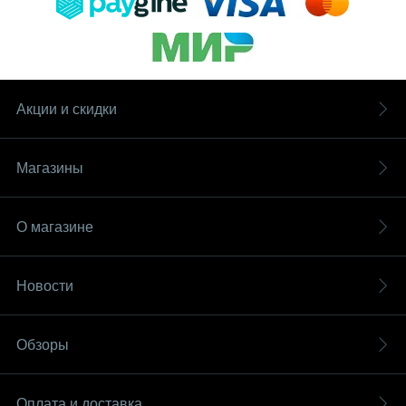
Акции и скидки
Магазины
О магазине
Новости
Обзоры
Оплата и доставка