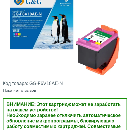
Код товара:
GG-F6V18AE-N
Пока нет отзывов
ВНИМАНИЕ: Этот картридж может не заработать
на вашем устройстве!
Необходимо заранее отключить автоматическое
обновление микропрограммы, блокирующую
работу совместимых картриджей. Совместимые