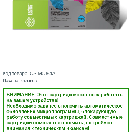
Код товара:
CS-M0J94AE
Пока нет отзывов
ВНИМАНИЕ: Этот картридж может не заработать
на вашем устройстве!
Необходимо заранее отключить автоматическое
обновление микропрограммы, блокирующую
работу совместимых картриджей. Совместимые
картриджи помогают экономить, но требуют
внимания к техническим нюансам!