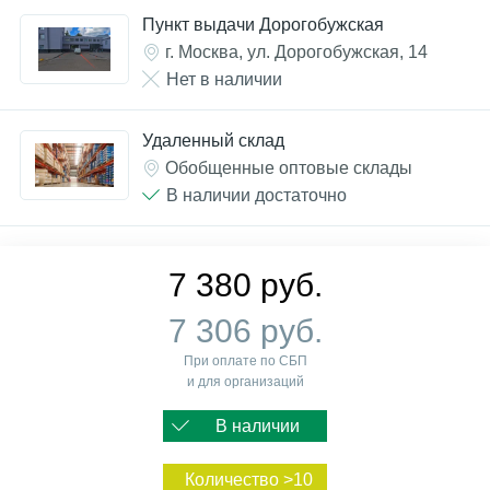
Пункт выдачи Дорогобужская
г. Москва, ул. Дорогобужская, 14
Нет в наличии
Удаленный склад
Обобщенные оптовые склады
В наличии достаточно
7 380 руб.
7 306 руб.
При оплате по СБП
и для организаций
В наличии
Количество >10