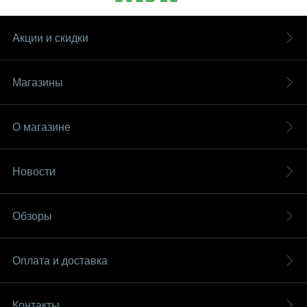
Акции и скидки
Магазины
О магазине
Новости
Обзоры
Оплата и доставка
Контакты