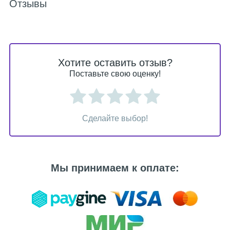
Отзывы
Хотите оставить отзыв?
Поставьте свою оценку!
Сделайте выбор!
Мы принимаем к оплате: