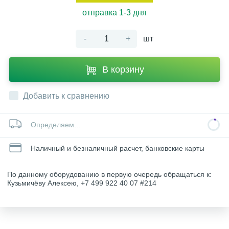
отправка 1-3 дня
-
+
шт
В корзину
Добавить к сравнению
Определяем...
Наличный и безналичный расчет, банковские карты
По данному оборудованию в первую очередь обращаться к:
Кузьмичёву Алексею, +7 499 922 40 07 #214