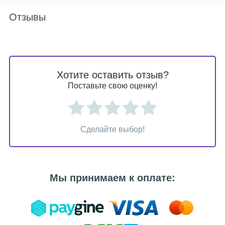
Отзывы
Хотите оставить отзыв?
Поставьте свою оценку!
Сделайте выбор!
Мы принимаем к оплате: