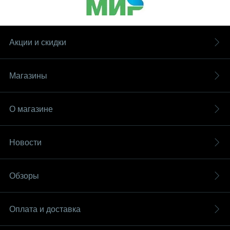
Акции и скидки
Магазины
О магазине
Новости
Обзоры
Оплата и доставка