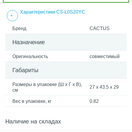
Характеристики CS-L0S20YC
Бренд
CACTUS
Назначение
Оригинальность
совместимый
Габариты
Размеры в упаковке (Ш x Г x В),
27 x 43.5 x 29
см
Вес в упаковке, кг
0.82
Наличие на складах