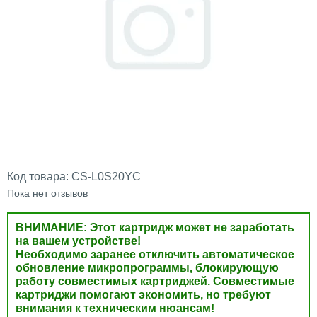
Код товара:
CS-L0S20YC
Пока нет отзывов
ВНИМАНИЕ: Этот картридж может не заработать
на вашем устройстве!
Необходимо заранее отключить автоматическое
обновление микропрограммы, блокирующую
работу совместимых картриджей. Совместимые
картриджи помогают экономить, но требуют
внимания к техническим нюансам!