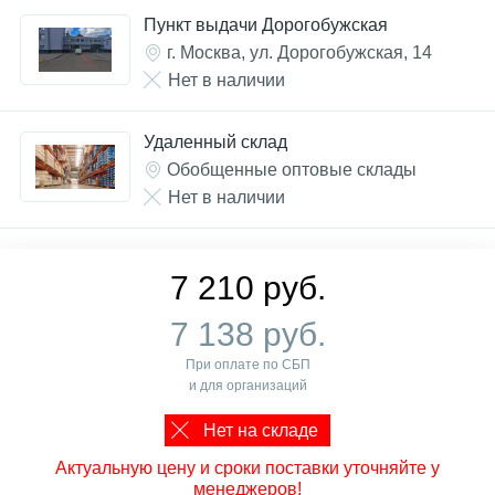
Пункт выдачи Дорогобужская
г. Москва, ул. Дорогобужская, 14
Нет в наличии
Удаленный склад
Обобщенные оптовые склады
Нет в наличии
7 210 руб.
7 138 руб.
При оплате по СБП
и для организаций
Нет на складе
Актуальную цену и сроки поставки уточняйте у
менеджеров!