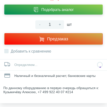
Подобрать аналог
-
+
шт
Предзаказ
Добавить к сравнению
Определяем...
Наличный и безналичный расчет, банковские карты
По данному оборудованию в первую очередь обращаться к:
Кузьмичёву Алексею, +7 499 922 40 07 #214