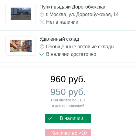
Пункт выдачи Дорогобужская
г. Москва, ул. Дорогобужская, 14
Нет в наличии
Удаленный склад
Обобщенные оптовые склады
В наличии достаточно
960 руб.
950 руб.
При оплате по СБП
и для организаций
В наличии
Количество <10