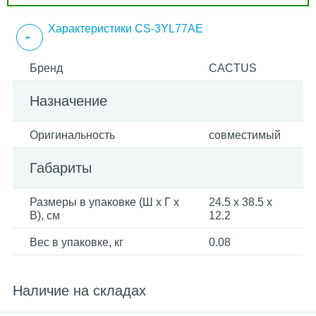
Характеристики CS-3YL77AE
Бренд
CACTUS
Назначение
Оригинальность
совместимый
Габариты
Размеры в упаковке (Ш x Г x
24.5 x 38.5 x
В), см
12.2
Вес в упаковке, кг
0.08
Наличие на складах