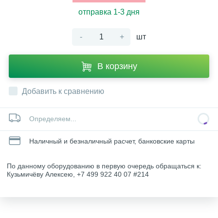
отправка 1-3 дня
-
+
шт
В корзину
Добавить к сравнению
Определяем...
Наличный и безналичный расчет, банковские карты
По данному оборудованию в первую очередь обращаться к:
Кузьмичёву Алексею, +7 499 922 40 07 #214