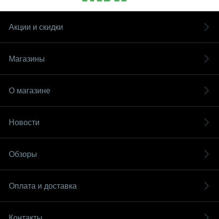
Акции и скидки
Магазины
О магазине
Новости
Обзоры
Оплата и доставка
Контакты