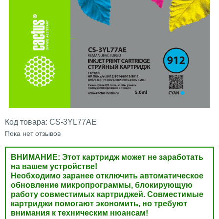
Код товара:
CS-3YL77AE
Пока нет отзывов
ВНИМАНИЕ: Этот картридж может не заработать
на вашем устройстве!
Необходимо заранее отключить автоматическое
обновление микропрограммы, блокирующую
работу совместимых картриджей. Совместимые
картриджи помогают экономить, но требуют
внимания к техническим нюансам!