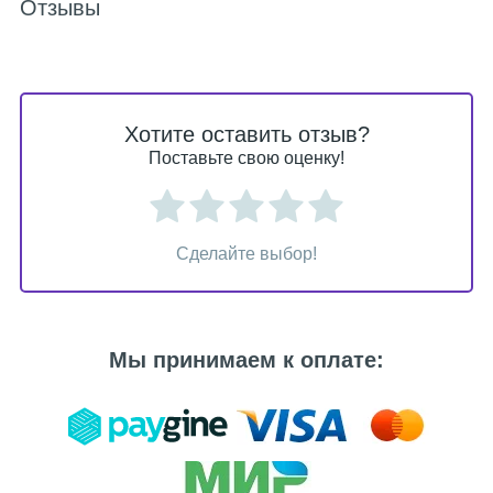
Отзывы
Хотите оставить отзыв?
Поставьте свою оценку!
Сделайте выбор!
Мы принимаем к оплате: