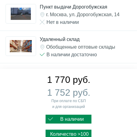
Пункт выдачи Дорогобужская
г. Москва, ул. Дорогобужская, 14
Нет в наличии
Удаленный склад
Обобщенные оптовые склады
В наличии достаточно
1 770 руб.
1 752 руб.
При оплате по СБП
и для организаций
В наличии
Количество >100