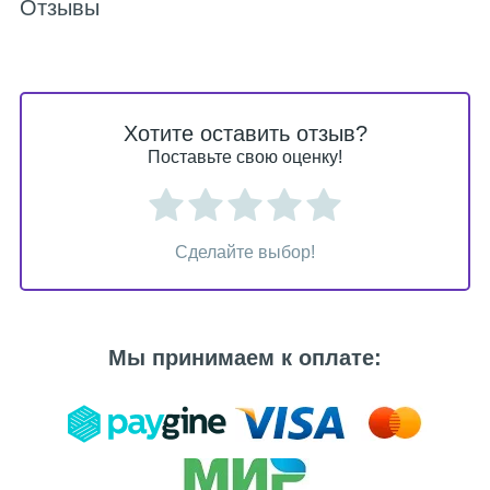
Отзывы
Хотите оставить отзыв?
Поставьте свою оценку!
Сделайте выбор!
Мы принимаем к оплате: