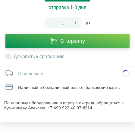
отправка 1-3 дня
-
+
шт
В корзину
Добавить к сравнению
Определяем...
Наличный и безналичный расчет, банковские карты
По данному оборудованию в первую очередь обращаться к:
Кузьмичёву Алексею, +7 499 922 40 07 #214