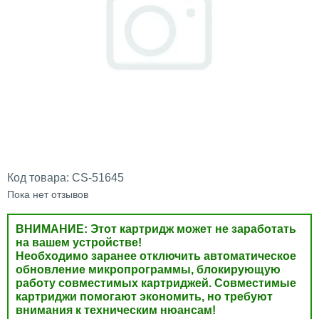
Код товара:
CS-51645
Пока нет отзывов
ВНИМАНИЕ: Этот картридж может не заработать
на вашем устройстве!
Необходимо заранее отключить автоматическое
обновление микропрограммы, блокирующую
работу совместимых картриджей. Совместимые
картриджи помогают экономить, но требуют
внимания к техническим нюансам!