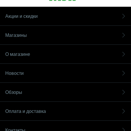
Акции и скидки
Магазины
О магазине
Новости
Обзоры
Оплата и доставка
Контакты