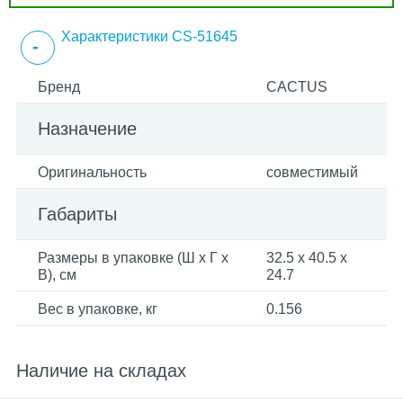
Характеристики CS-51645
Бренд
CACTUS
Назначение
Оригинальность
совместимый
Габариты
Размеры в упаковке (Ш x Г x
32.5 x 40.5 x
В), см
24.7
Вес в упаковке, кг
0.156
Наличие на складах