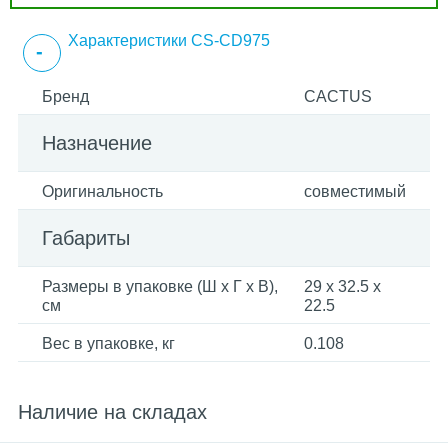
Характеристики CS-CD975
Бренд
CACTUS
Назначение
Оригинальность
совместимый
Габариты
Размеры в упаковке (Ш x Г x В),
29 x 32.5 x
см
22.5
Вес в упаковке, кг
0.108
Наличие на складах