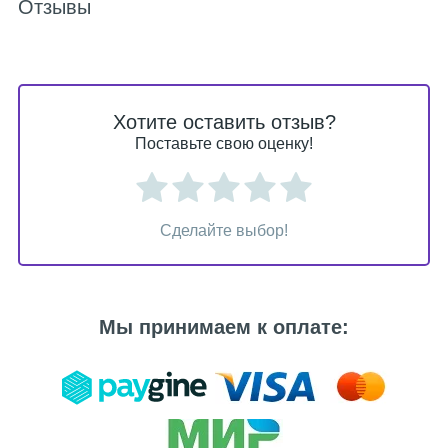
Отзывы
Хотите оставить отзыв?
Поставьте свою оценку!
Сделайте выбор!
Мы принимаем к оплате: