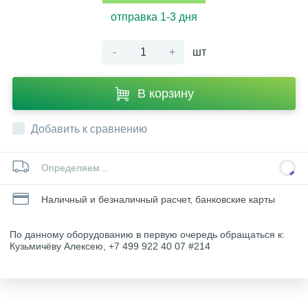
отправка 1-3 дня
-
+
шт
В корзину
Добавить к сравнению
Определяем...
Наличный и безналичный расчет, банковские карты
По данному оборудованию в первую очередь обращаться к:
Кузьмичёву Алексею, +7 499 922 40 07 #214