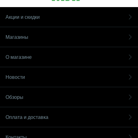
Акции и скидки
Магазины
О магазине
Новости
Обзоры
Оплата и доставка
Контакты