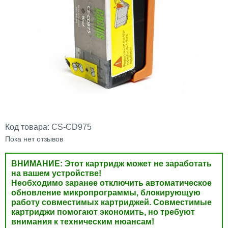
Код товара:
CS-CD975
Пока нет отзывов
ВНИМАНИЕ: Этот картридж может не заработать
на вашем устройстве!
Необходимо заранее отключить автоматическое
обновление микропрограммы, блокирующую
работу совместимых картриджей. Совместимые
картриджи помогают экономить, но требуют
внимания к техническим нюансам!