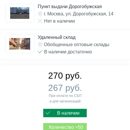
Пункт выдачи Дорогобужская
г. Москва, ул. Дорогобужская, 14
Нет в наличии
Удаленный склад
Обобщенные оптовые склады
В наличии достаточно
270 руб.
267 руб.
При оплате по СБП
и для организаций
В наличии
Количество >50