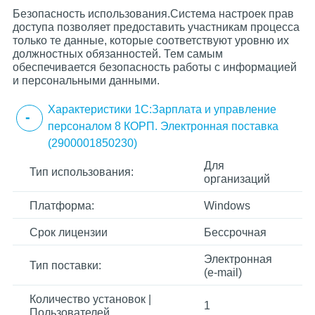
Безопасность использования.Система настроек прав
доступа позволяет предоставить участникам процесса
только те данные, которые соответствуют уровню их
должностных обязанностей. Тем самым
обеспечивается безопасность работы с информацией
и персональными данными.
Характеристики 1С:Зарплата и управление
персоналом 8 КОРП. Электронная поставка
(2900001850230)
Для
Тип использования:
организаций
Платформа:
Windows
Срок лицензии
Бессрочная
Электронная
Тип поставки:
(e-mail)
Количество установок |
1
Пользователей