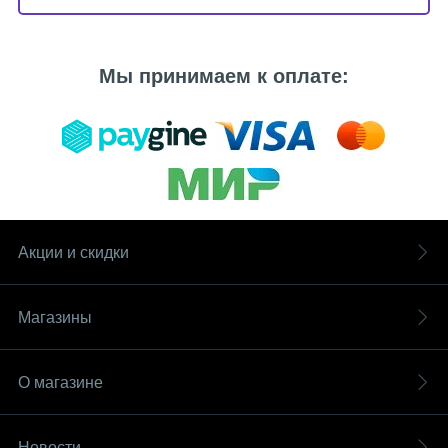
Мы принимаем к оплате:
Акции и скидки
Магазины
О магазине
Новости