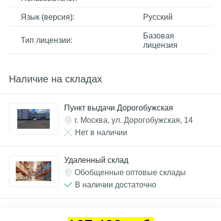
Язык (версия):
Русский
Базовая
Тип лицензии:
лицензия
Наличие на складах
Пункт выдачи Дорогобужская
г. Москва, ул. Дорогобужская, 14
Нет в наличии
Удаленный склад
Обобщенные оптовые склады
В наличии достаточно