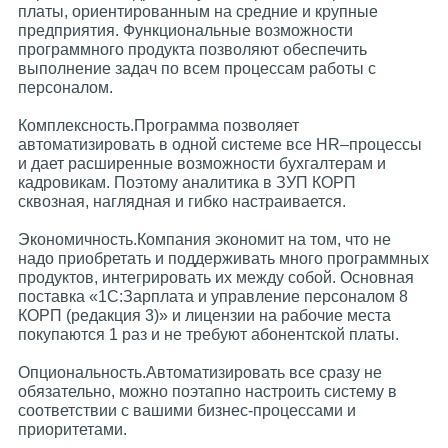
платы, ориентированным на средние и крупные
предприятия. Функциональные возможности
программного продукта позволяют обеспечить
выполнение задач по всем процессам работы с
персоналом.
Комплексность.Программа позволяет
автоматизировать в одной системе все HR–процессы
и дает расширенные возможности бухгалтерам и
кадровикам. Поэтому аналитика в ЗУП КОРП
сквозная, наглядная и гибко настраивается.
Экономичность.Компания экономит на том, что не
надо приобретать и поддерживать много программных
продуктов, интегрировать их между собой. Основная
поставка «1С:Зарплата и управление персоналом 8
КОРП (редакция 3)» и лицензии на рабочие места
покупаются 1 раз и не требуют абонентской платы.
Опциональность.Автоматизировать все сразу не
обязательно, можно поэтапно настроить систему в
соответствии с вашими бизнес-процессами и
приоритетами.