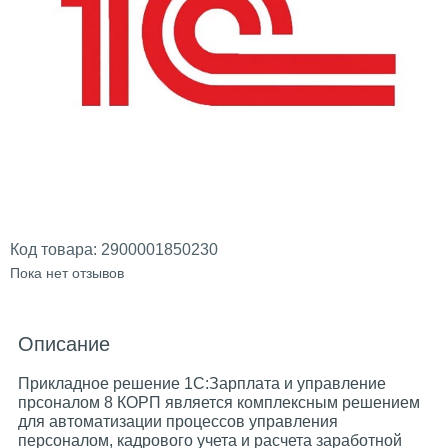
Код товара:
2900001850230
Пока нет отзывов
Описание
Прикладное решение 1С:Зарплата и управление
прсоналом 8 КОРП является комплексным решением
для автоматизации процессов управления
персоналом, кадрового учета и расчета заработной