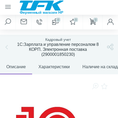
0
0
0
Кадровый учет
1С:Зарплата и управление персоналом 8
КОРП. Электронная поставка
(2900001850230)
Описание
Характеристики
Наличие на склад