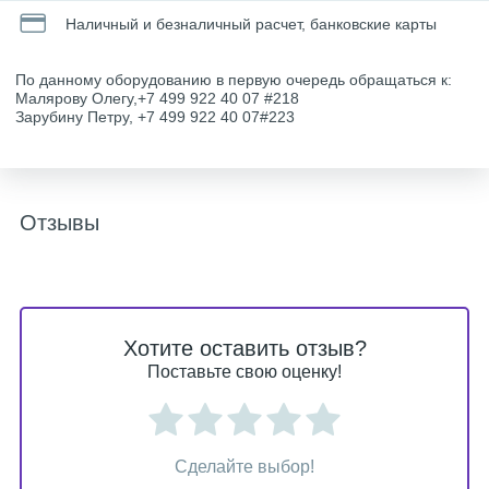
Наличный и безналичный расчет, банковские карты
По данному оборудованию в первую очередь обращаться к:
Малярову Олегу,+7 499 922 40 07 #218
Зарубину Петру, +7 499 922 40 07#223
Отзывы
Хотите оставить отзыв?
Поставьте свою оценку!
Сделайте выбор!