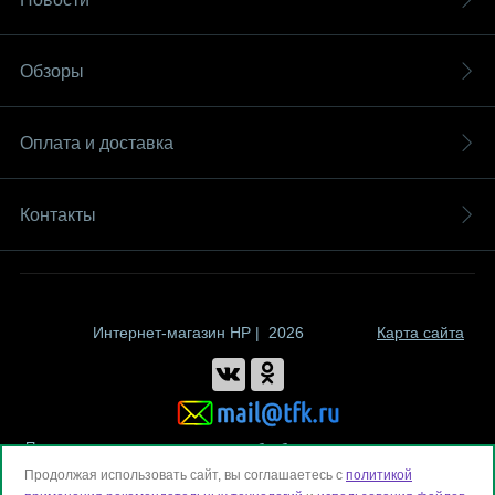
Обзоры
Оплата и доставка
Контакты
Интернет-магазин HP | 2026
Карта сайта
Политика компании в отношении обработки персональных данных
Продолжая использовать сайт, вы соглашаетесь с
политикой