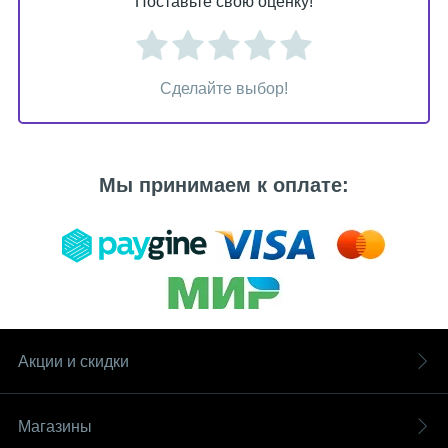
Поставьте свою оценку!
Сделайте выбор!
Мы принимаем к оплате:
Акции и скидки
Магазины