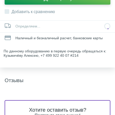
Добавить к сравнению
Определяем...
Наличный и безналичный расчет, банковские карты
По данному оборудованию в первую очередь обращаться к:
Кузьмичёву Алексею, +7 499 922 40 07 #214
Отзывы
Хотите оставить отзыв?