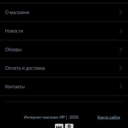
О магазине
Новости
Обзоры
Оплата и доставка
Контакты
Интернет-магазин HP | 2026
Карта сайта