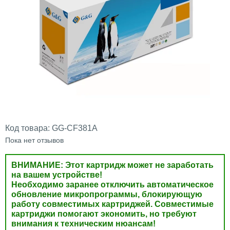
Код товара:
GG-CF381A
Пока нет отзывов
ВНИМАНИЕ: Этот картридж может не заработать
на вашем устройстве!
Необходимо заранее отключить автоматическое
обновление микропрограммы, блокирующую
работу совместимых картриджей. Совместимые
картриджи помогают экономить, но требуют
внимания к техническим нюансам!