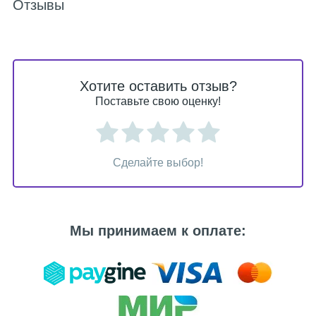
Отзывы
Хотите оставить отзыв?
Поставьте свою оценку!
Сделайте выбор!
Мы принимаем к оплате: