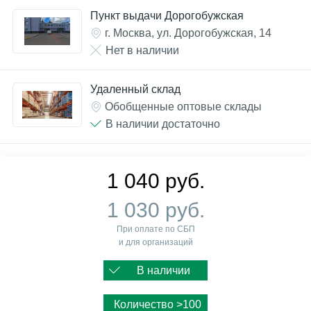
Пункт выдачи Дорогобужская
г. Москва, ул. Дорогобужская, 14
Нет в наличии
Удаленный склад
Обобщенные оптовые склады
В наличии достаточно
1 040 руб.
1 030 руб.
При оплате по СБП
и для организаций
В наличии
Количество >100