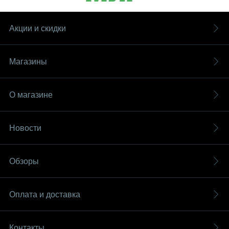
Акции и скидки
Магазины
О магазине
Новости
Обзоры
Оплата и доставка
Контакты