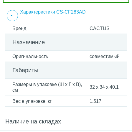
Характеристики CS-CF283AD
Бренд
CACTUS
Назначение
Оригинальность
совместимый
Габариты
Размеры в упаковке (Ш x Г x В),
32 x 34 x 40.1
см
Вес в упаковке, кг
1.517
Наличие на складах