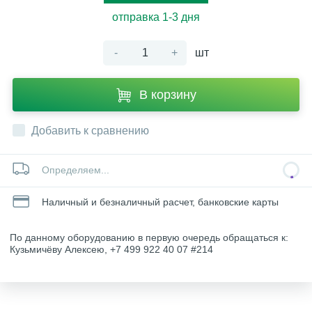
отправка 1-3 дня
-
+
шт
В корзину
Добавить к сравнению
Определяем...
Наличный и безналичный расчет, банковские карты
По данному оборудованию в первую очередь обращаться к:
Кузьмичёву Алексею, +7 499 922 40 07 #214