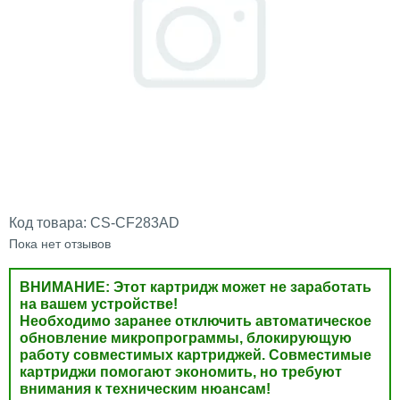
Код товара:
CS-CF283AD
Пока нет отзывов
ВНИМАНИЕ: Этот картридж может не заработать
на вашем устройстве!
Необходимо заранее отключить автоматическое
обновление микропрограммы, блокирующую
работу совместимых картриджей. Совместимые
картриджи помогают экономить, но требуют
внимания к техническим нюансам!