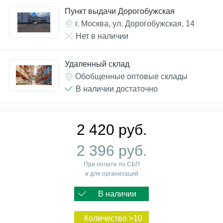
Пункт выдачи Дорогобужская
г. Москва, ул. Дорогобужская, 14
Нет в наличии
Удаленный склад
Обобщенные оптовые склады
В наличии достаточно
2 420 руб.
2 396 руб.
При оплате по СБП
и для организаций
В наличии
Количество >10