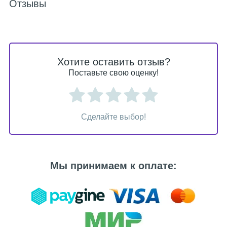
Отзывы
Хотите оставить отзыв?
Поставьте свою оценку!
Сделайте выбор!
Мы принимаем к оплате: