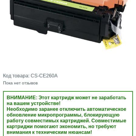
Код товара:
CS-CE260A
Пока нет отзывов
ВНИМАНИЕ: Этот картридж может не заработать
на вашем устройстве!
Необходимо заранее отключить автоматическое
обновление микропрограммы, блокирующую
работу совместимых картриджей. Совместимые
картриджи помогают экономить, но требуют
внимания к техническим нюансам!