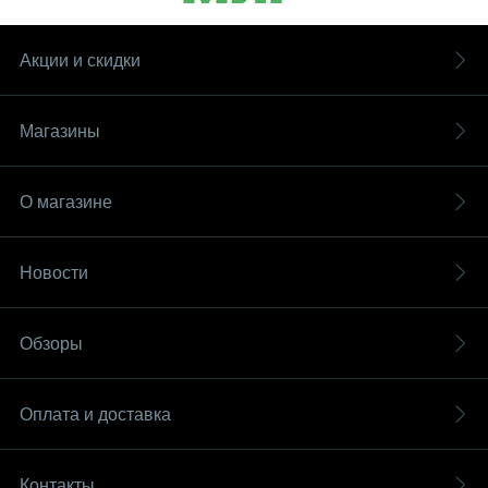
Акции и скидки
Магазины
О магазине
Новости
Обзоры
Оплата и доставка
Контакты