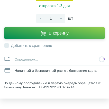
отправка 1-3 дня
-
+
шт
В корзину
Добавить к сравнению
Определяем...
Наличный и безналичный расчет, банковские карты
По данному оборудованию в первую очередь обращаться к:
Кузьмичёву Алексею, +7 499 922 40 07 #214