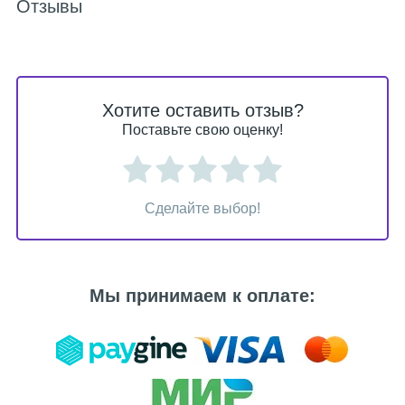
Отзывы
Хотите оставить отзыв?
Поставьте свою оценку!
Сделайте выбор!
Мы принимаем к оплате: