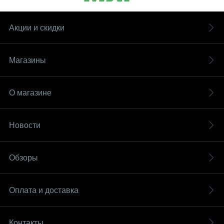
Акции и скидки
Магазины
О магазине
Новости
Обзоры
Оплата и доставка
Контакты