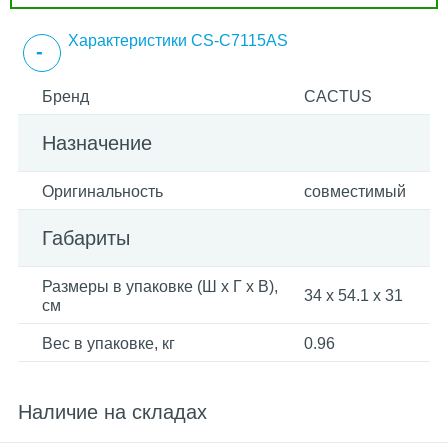
Характеристики CS-C7115AS
Бренд
CACTUS
Назначение
Оригинальность
совместимый
Габариты
Размеры в упаковке (Ш x Г x В),
34 x 54.1 x 31
см
Вес в упаковке, кг
0.96
Наличие на складах