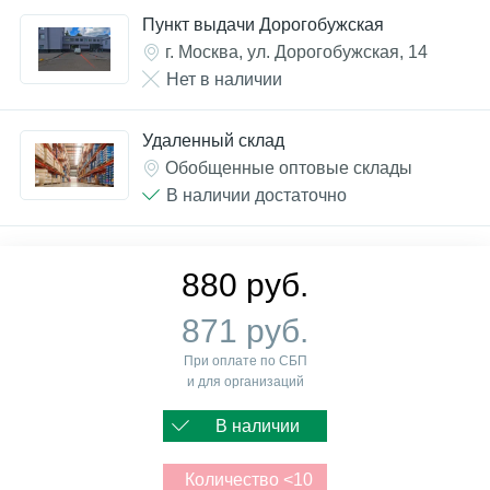
Пункт выдачи Дорогобужская
г. Москва, ул. Дорогобужская, 14
Нет в наличии
Удаленный склад
Обобщенные оптовые склады
В наличии достаточно
880 руб.
871 руб.
При оплате по СБП
и для организаций
В наличии
Количество <10