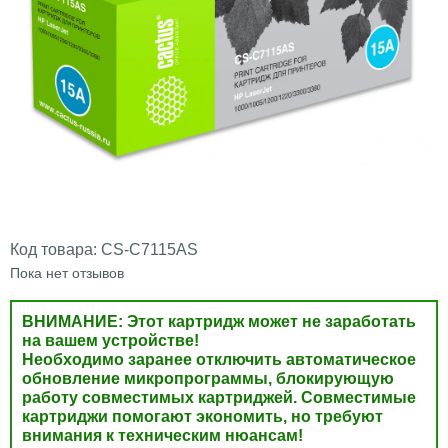
Код товара:
CS-C7115AS
Пока нет отзывов
ВНИМАНИЕ: Этот картридж может не заработать
на вашем устройстве!
Необходимо заранее отключить автоматическое
обновление микропрограммы, блокирующую
работу совместимых картриджей. Совместимые
картриджи помогают экономить, но требуют
внимания к техническим нюансам!