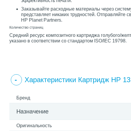
эффективность печати.
Заказывайте расходные материалы через систему
представляет никаких трудностей. Отправляйте 
HP Planet Partners.
Количество страниц
Средний ресурс композитного картриджа голубого/желт
указано в соответствии со стандартом ISO/IEC 19798.
Характеристики Картридж HP 131
Бренд
Назначение
Оригинальность