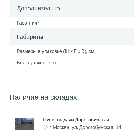
Дополнительно
?
Гарантия
Габариты
Размеры в упаковке (Ш x Г x В), см
Вес в упаковке, кг
Наличие на складах
Пункт выдачи Дорогобужская
г. Москва, ул. Дорогобужская, 14