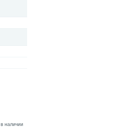
 в наличии