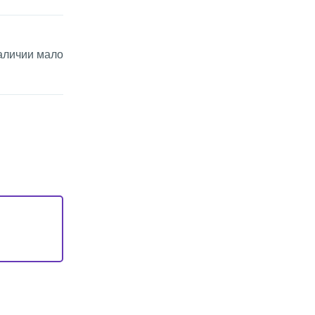
аличии мало