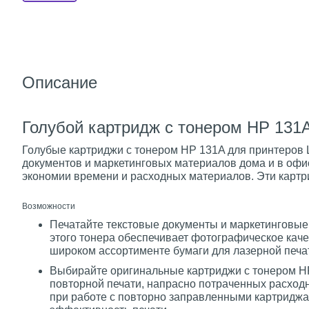
Описание
Голубой картридж с тонером HP 131A 
Голубые картриджи с тонером HP 131A для принтеров 
документов и маркетинговых материалов дома и в офи
экономии времени и расходных материалов. Эти карт
Возможности
Печатайте текстовые документы и маркетинговые
этого тонера обеспечивает фотографическое кач
широком ассортименте бумаги для лазерной печа
Выбирайте оригинальные картриджи с тонером HP
повторной печати, напрасно потраченных расходн
при работе с повторно заправленными картриджа