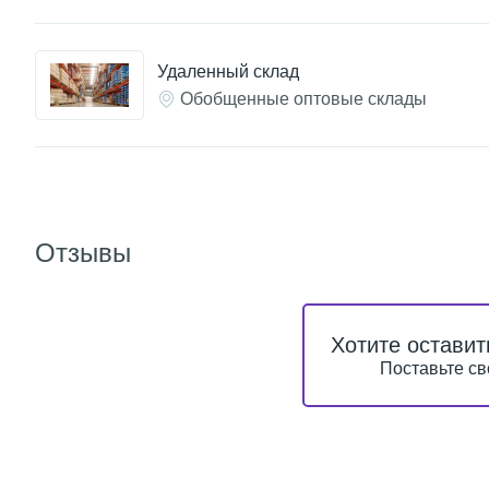
Удаленный склад
Обобщенные оптовые склады
Отзывы
Хотите оставит
Поставьте св