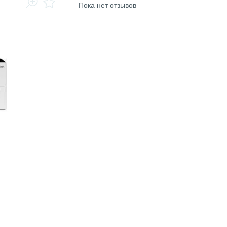
Пока нет отзывов