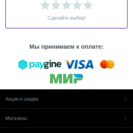
Сделайте выбор!
Мы принимаем к оплате:
Акции и скидки
Магазины