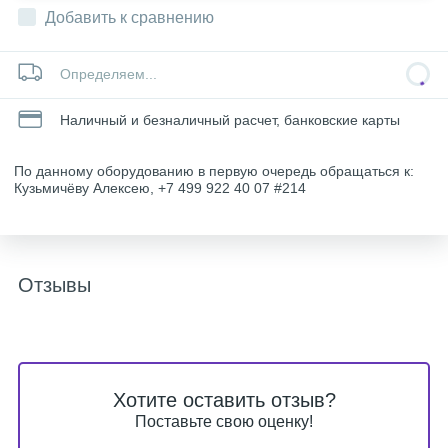
Добавить к сравнению
Определяем...
Наличный и безналичный расчет, банковские карты
По данному оборудованию в первую очередь обращаться к:
Кузьмичёву Алексею, +7 499 922 40 07 #214
Отзывы
Хотите оставить отзыв?
Поставьте свою оценку!