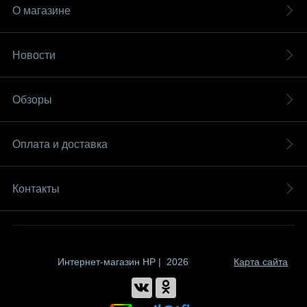
О магазине
Новости
Обзоры
Оплата и доставка
Контакты
Интернет-магазин HP | 2026
Карта сайта