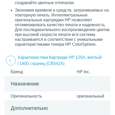
создавайте цветные отпечатки.
Экономия времени и средств, затрачиваемых на
повторную печать. Интеллектуальные
оригинальные картриджи HP позволяют
оптимизировать качество печати и надежность.
Для последовательного воспроизведения цветов
при высокой скорости печати вся система
настраивается в соответствии с уникальными
характеристиками тонера HP ColorSphere.
Характеристики Картридж HP 125A, желтый
/ 1400 страниц (CB542A)
Бренд
HP Inc.
Назначение
Оригинальность
оригинальный
Дополнительно