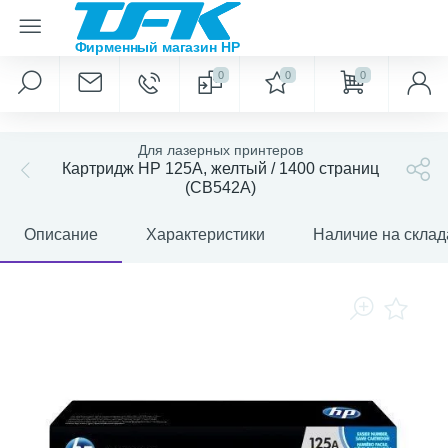
0
0
0
Для лазерных принтеров
Картридж HP 125A, желтый / 1400 страниц
(CB542A)
Описание
Характеристики
Наличие на склад