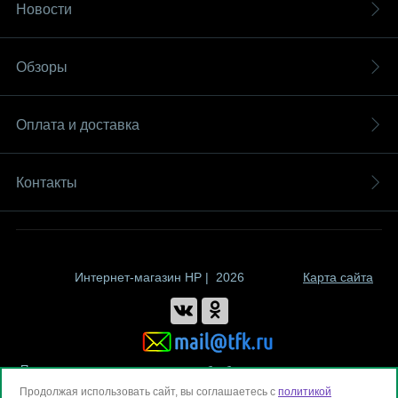
Новости
Обзоры
Оплата и доставка
Контакты
Интернет-магазин HP | 2026
Карта сайта
Политика компании в отношении обработки персональных данных
Продолжая использовать сайт, вы соглашаетесь с
политикой