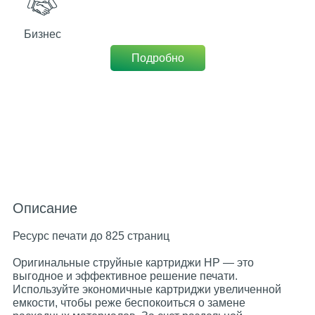
Бизнес
Подробно
Описание
Ресурс печати до 825 страниц
Оригинальные струйные картриджи HP — это
выгодное и эффективное решение печати.
Используйте экономичные картриджи увеличенной
емкости, чтобы реже беспокоиться о замене