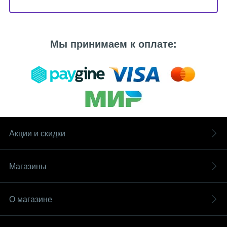
Мы принимаем к оплате:
Акции и скидки
Магазины
О магазине