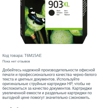
Код товара:
T6M15AE
Пока нет отзывов
Добейтесь надежной производительности офисной
печати и профессионального качества черно-белого
текста и цветных документов. Используйте
оригинальные струйные картриджи HP, чтобы не
беспокоиться за качество документов. Картриджи
увеличенной емкости и раздельные картриджи по
выгодной цене помогут значительно сэкономить.