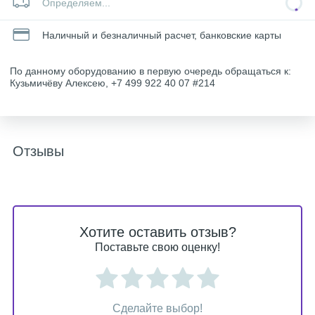
Определяем...
Наличный и безналичный расчет, банковские карты
По данному оборудованию в первую очередь обращаться к:
Кузьмичёву Алексею, +7 499 922 40 07 #214
Отзывы
Хотите оставить отзыв?
Поставьте свою оценку!
Сделайте выбор!