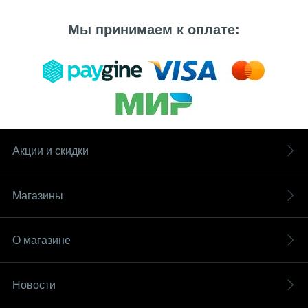
Мы принимаем к оплате:
Акции и скидки
Магазины
О магазине
Новости