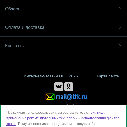
Обзоры
Оплата и доставка
Контакты
Интернет-магазин HP | 2026
Карта сайта
Политика компании в отношении обработки персональных данных
Продолжая использовать сайт, вы соглашаетесь с
политикой
применения рекомендательных технологий
и
использования файлов
cookie
. В случае несогласия предлагаем покинуть сайт.