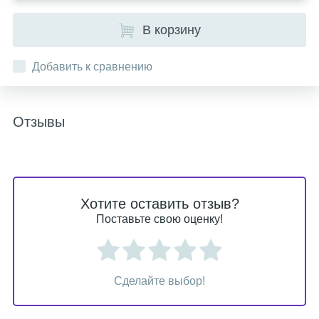
В корзину
Добавить к сравнению
Отзывы
Хотите оставить отзыв?
Поставьте свою оценку!
Сделайте выбор!