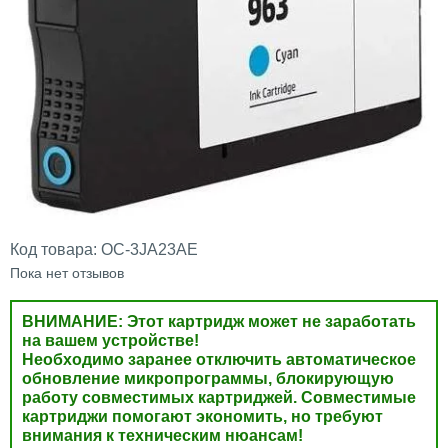
Код товара:
OC-3JA23AE
Пока нет отзывов
ВНИМАНИЕ: Этот картридж может не заработать
на вашем устройстве!
Необходимо заранее отключить автоматическое
обновление микропрограммы, блокирующую
работу совместимых картриджей. Совместимые
картриджи помогают экономить, но требуют
внимания к техническим нюансам!