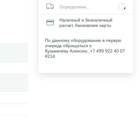
Определяем...
Наличный и безналичный
расчет, банковские карты
По данному оборудованию в первую
очередь обращаться к:
Кузьмичёву Алексею, +7 499 922 40 07
#214