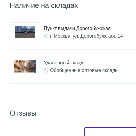
Наличие на складах
Пункт выдачи Дорогобужская
г. Москва, ул. Дорогобужская, 14
Удаленный склад
Обобщенные оптовые склады
Отзывы