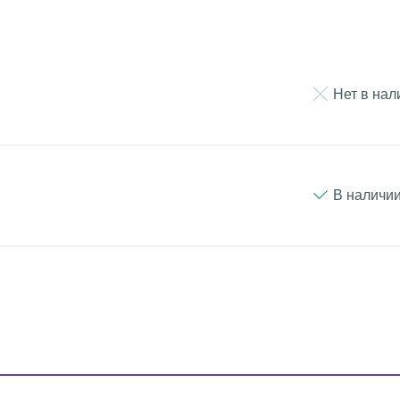
Нет в нал
В наличии