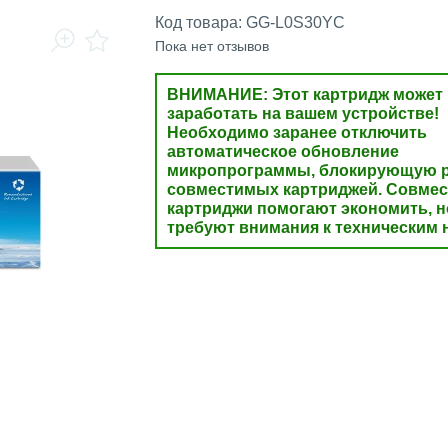
Код товара:
GG-L0S30YC
Пока нет отзывов
ВНИМАНИЕ: Этот картридж может 
заработать на вашем устройстве!
Необходимо заранее отключить
автоматическое обновление
микропрограммы, блокирующую р
совместимых картриджей. Совме
картриджи помогают экономить, н
требуют внимания к техническим 