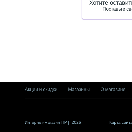
Хотите оставит
Поставьте св
Акции и скидки
Магазины
О магазине
Интернет-магазин HP | 2026
Карта сайт