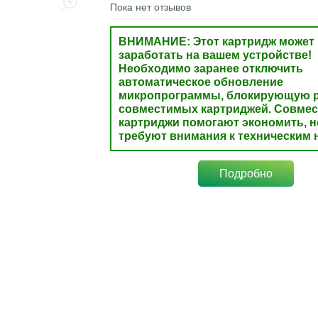
Пока нет отзывов
ВНИМАНИЕ: Этот картридж может 
заработать на вашем устройстве!
Необходимо заранее отключить
автоматическое обновление
микропрограммы, блокирующую р
совместимых картриджей. Совме
картриджи помогают экономить, н
требуют внимания к техническим 
Подробно