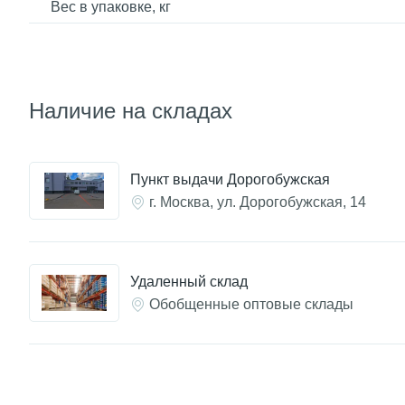
Вес в упаковке, кг
Наличие на складах
Пункт выдачи Дорогобужская
г. Москва, ул. Дорогобужская, 14
Удаленный склад
Обобщенные оптовые склады