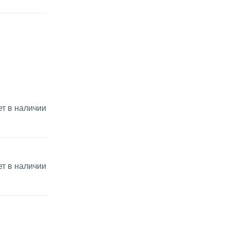
ет в наличии
ет в наличии