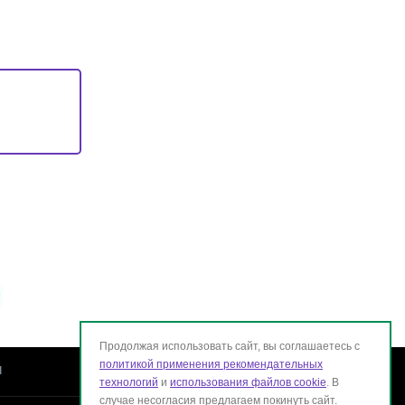
Продолжая использовать сайт, вы соглашаетесь с
политикой применения рекомендательных
ы
технологий
и
использования файлов cookie
. В
случае несогласия предлагаем покинуть сайт.