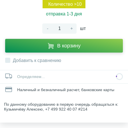
Количество >10
отправка 1-3 дня
-
+
шт
В корзину
Добавить к сравнению
Определяем...
Наличный и безналичный расчет, банковские карты
По данному оборудованию в первую очередь обращаться к:
Кузьмичёву Алексею, +7 499 922 40 07 #214