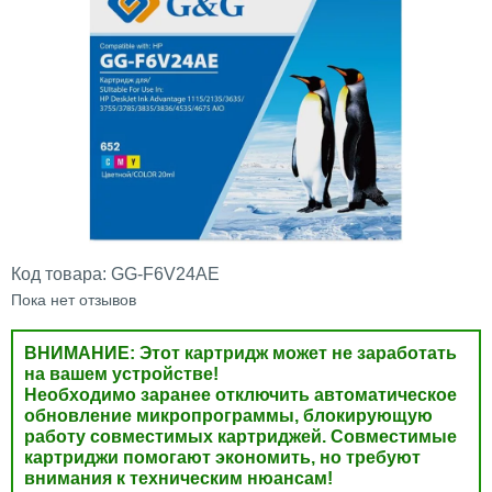
Код товара:
GG-F6V24AE
Пока нет отзывов
ВНИМАНИЕ: Этот картридж может не заработать
на вашем устройстве!
Необходимо заранее отключить автоматическое
обновление микропрограммы, блокирующую
работу совместимых картриджей. Совместимые
картриджи помогают экономить, но требуют
внимания к техническим нюансам!