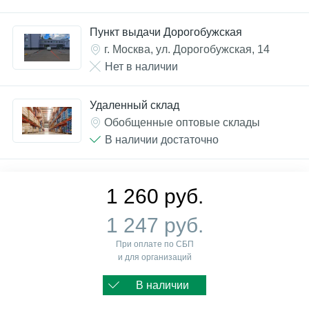
Пункт выдачи Дорогобужская
г. Москва, ул. Дорогобужская, 14
Нет в наличии
Удаленный склад
Обобщенные оптовые склады
В наличии достаточно
1 260 руб.
1 247 руб.
При оплате по СБП
и для организаций
В наличии