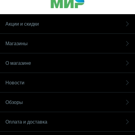
Акции и скидки
Магазины
О магазине
Новости
Обзоры
Оплата и доставка