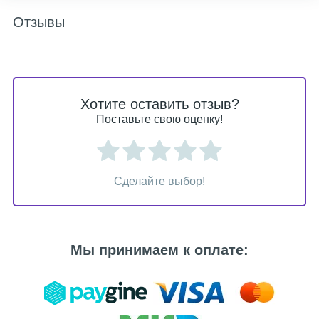
Отзывы
Хотите оставить отзыв?
Поставьте свою оценку!
Сделайте выбор!
Мы принимаем к оплате: