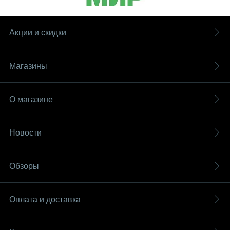
Акции и скидки
Магазины
О магазине
Новости
Обзоры
Оплата и доставка