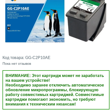
Код товара:
GG-C2P10AE
Пока нет отзывов
ВНИМАНИЕ: Этот картридж может не заработать
на вашем устройстве!
Необходимо заранее отключить автоматическое
обновление микропрограммы, блокирующую
работу совместимых картриджей. Совместимые
картриджи помогают экономить, но требуют
внимания к техническим нюансам!