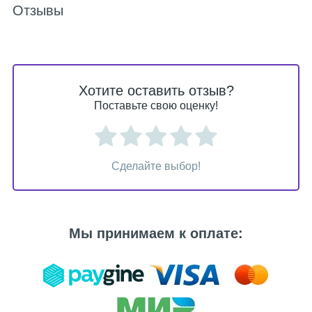
Отзывы
Хотите оставить отзыв?
Поставьте свою оценку!
Сделайте выбор!
Мы принимаем к оплате: