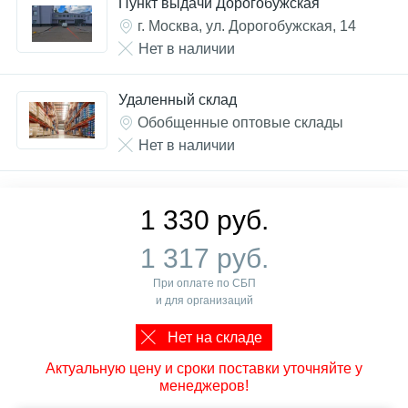
Пункт выдачи Дорогобужская
г. Москва, ул. Дорогобужская, 14
Нет в наличии
Удаленный склад
Обобщенные оптовые склады
Нет в наличии
1 330 руб.
1 317 руб.
При оплате по СБП
и для организаций
Нет на складе
Актуальную цену и сроки поставки уточняйте у
менеджеров!