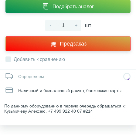
Подобрать аналог
-
+
шт
Предзаказ
Добавить к сравнению
Определяем...
Наличный и безналичный расчет, банковские карты
По данному оборудованию в первую очередь обращаться к:
Кузьмичёву Алексею, +7 499 922 40 07 #214