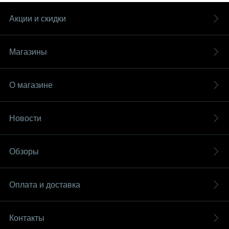
Акции и скидки
Магазины
О магазине
Новости
Обзоры
Оплата и доставка
Контакты