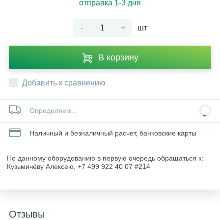
отправка 1-3 дня
-
+
шт
В корзину
Добавить к сравнению
Определяем...
Наличный и безналичный расчет, банковские карты
По данному оборудованию в первую очередь обращаться к:
Кузьмичёву Алексею, +7 499 922 40 07 #214
Отзывы