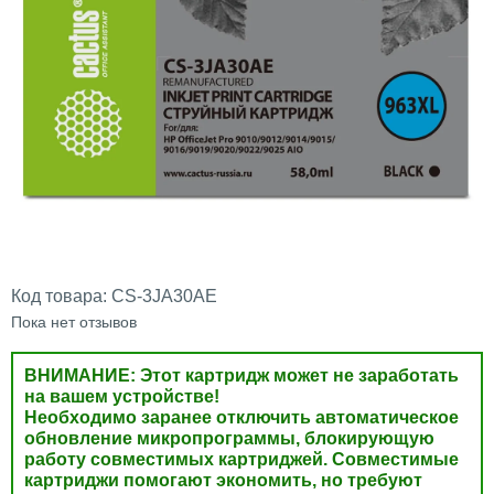
Код товара:
CS-3JA30AE
Пока нет отзывов
ВНИМАНИЕ: Этот картридж может не заработать
на вашем устройстве!
Необходимо заранее отключить автоматическое
обновление микропрограммы, блокирующую
работу совместимых картриджей. Совместимые
картриджи помогают экономить, но требуют