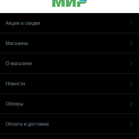
Акции и скидки
Магазины
О магазине
Новости
Обзоры
Оплата и доставка