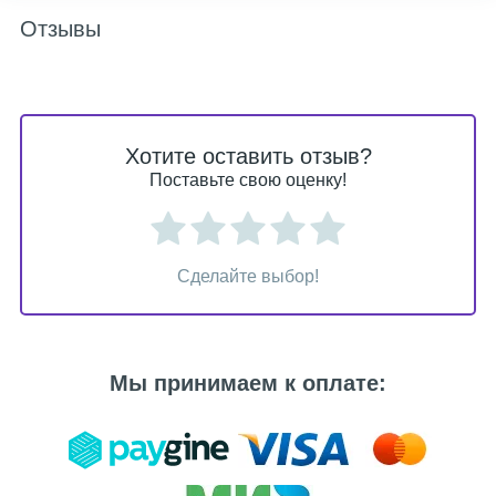
Отзывы
Хотите оставить отзыв?
Поставьте свою оценку!
Сделайте выбор!
Мы принимаем к оплате: