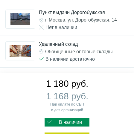
Пункт выдачи Дорогобужская
г. Москва, ул. Дорогобужская, 14
Нет в наличии
Удаленный склад
Обобщенные оптовые склады
В наличии достаточно
1 180 руб.
1 168 руб.
При оплате по СБП
и для организаций
В наличии