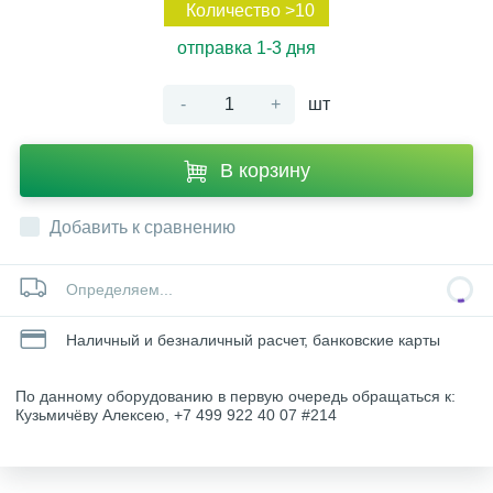
Количество >10
отправка 1-3 дня
-
+
шт
В корзину
Добавить к сравнению
Определяем...
Наличный и безналичный расчет, банковские карты
По данному оборудованию в первую очередь обращаться к:
Кузьмичёву Алексею, +7 499 922 40 07 #214