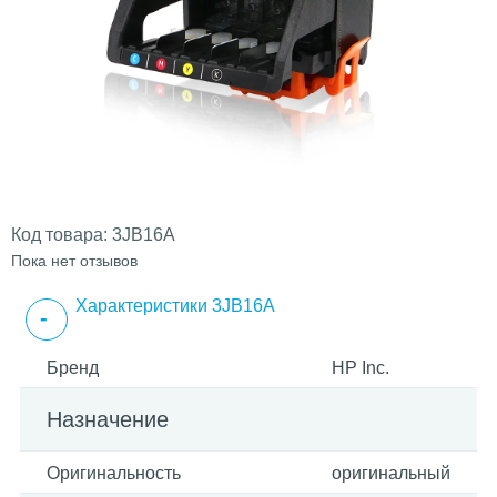
Код товара:
3JB16A
Пока нет отзывов
Характеристики 3JB16A
Бренд
HP Inc.
Назначение
Оригинальность
оригинальный