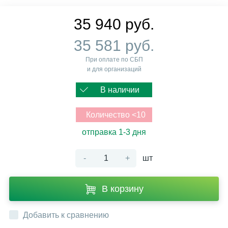
35 940 руб.
35 581 руб.
При оплате по СБП
и для организаций
В наличии
Количество <10
отправка 1-3 дня
-
+
шт
В корзину
Добавить к сравнению