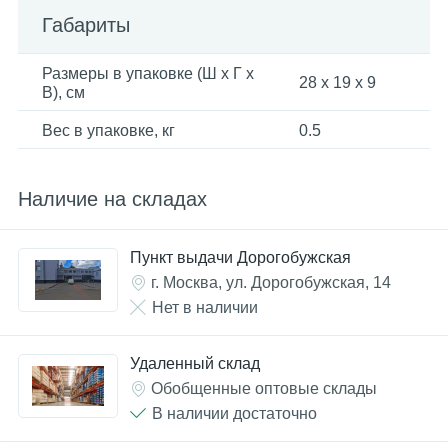
Габариты
Размеры в упаковке (Ш x Г x
28 x 19 x 9
В), см
Вес в упаковке, кг
0.5
Наличие на складах
Пункт выдачи Дорогобужская
г. Москва, ул. Дорогобужская, 14
Нет в наличии
Удаленный склад
Обобщенные оптовые склады
В наличии достаточно