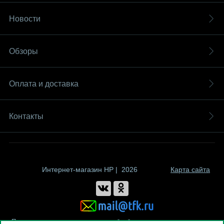
Новости
Обзоры
Оплата и доставка
Контакты
Интернет-магазин HP | 2026
Карта сайта
Политика компании в отношении обработки персональных данных