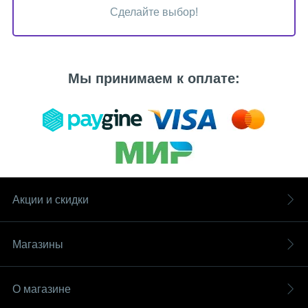
Сделайте выбор!
Мы принимаем к оплате:
Акции и скидки
Магазины
О магазине