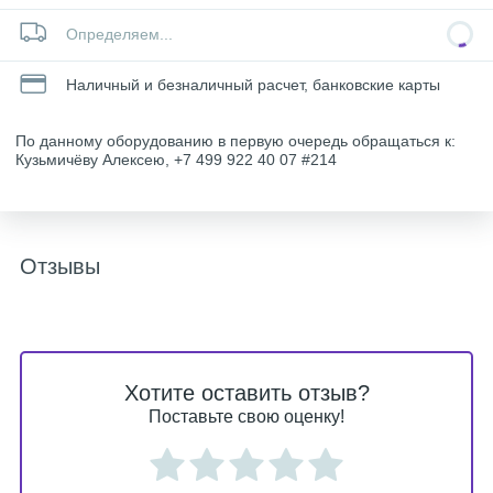
Определяем...
Наличный и безналичный расчет, банковские карты
По данному оборудованию в первую очередь обращаться к:
Кузьмичёву Алексею, +7 499 922 40 07 #214
Отзывы
Хотите оставить отзыв?
Поставьте свою оценку!