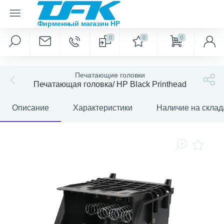
0
0
0
Печатающие головки
Печатающая головка/ HP Black Printhead
Описание
Характеристики
Наличие на склад