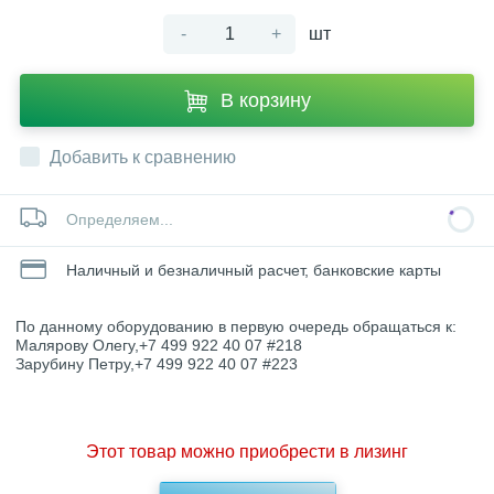
-
+
шт
В корзину
Добавить к сравнению
Определяем...
Наличный и безналичный расчет, банковские карты
По данному оборудованию в первую очередь обращаться к:
Малярову Олегу,+7 499 922 40 07 #218
Зарубину Петру,+7 499 922 40 07 #223
Этот товар можно приобрести в лизинг