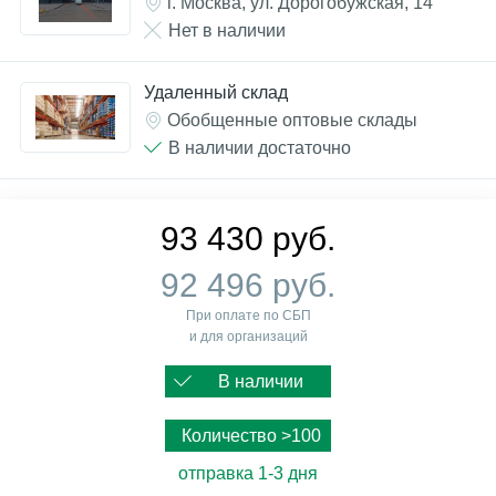
г. Москва, ул. Дорогобужская, 14
Нет в наличии
Удаленный склад
Обобщенные оптовые склады
В наличии достаточно
93 430 руб.
92 496 руб.
При оплате по СБП
и для организаций
В наличии
Количество >100
отправка 1-3 дня