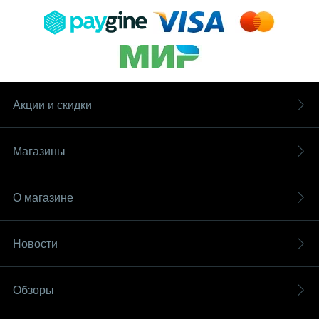
Акции и скидки
Магазины
О магазине
Новости
Обзоры