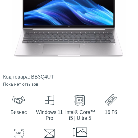
Код товара:
BB3Q4UT
Пока нет отзывов
Бизнес
Windows 11
Intel® Core™
16 Гб
Pro
i5 | Ultra 5