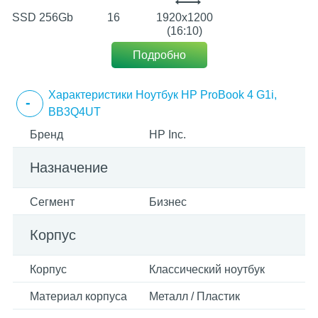
SSD 256Gb
16
1920х1200
(16:10)
Подробно
Характеристики Ноутбук HP ProBook 4 G1i,
BB3Q4UT
Бренд
HP Inc.
Назначение
Сегмент
Бизнес
Корпус
Корпус
Классический ноутбук
Материал корпуса
Металл / Пластик