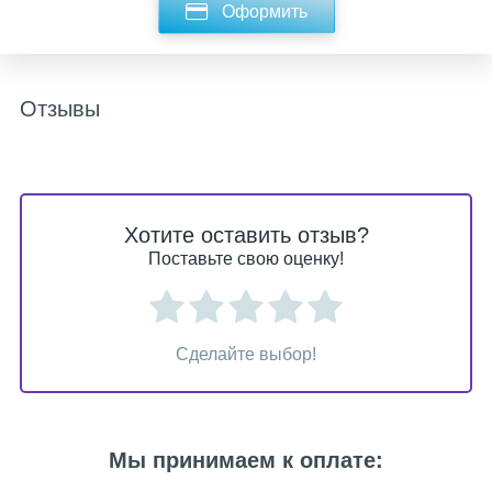
Оформить
Отзывы
Хотите оставить отзыв?
Поставьте свою оценку!
Сделайте выбор!
Мы принимаем к оплате: