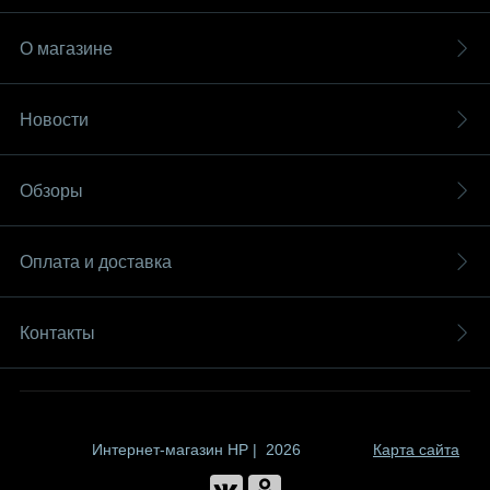
О магазине
Новости
Обзоры
Оплата и доставка
Контакты
Интернет-магазин HP | 2026
Карта сайта