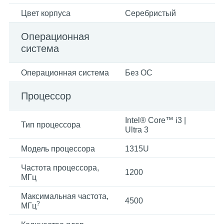
Цвет корпуса
Серебристый
Операционная
система
Операционная система
Без ОС
Процессор
Intel® Core™ i3 |
Тип процессора
Ultra 3
Модель процессора
1315U
Частота процессора,
1200
МГц
Максимальная частота,
4500
?
МГц