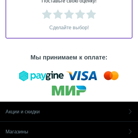
Поставьте свою оценку!
Сделайте выбор!
Мы принимаем к оплате:
Акции и скидки
Магазины