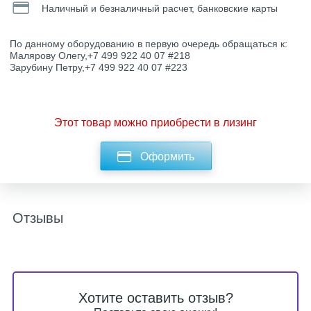
Наличный и безналичный расчет, банковские карты
По данному оборудованию в первую очередь обращаться к:
Малярову Олегу,+7 499 922 40 07 #218
Зарубину Петру,+7 499 922 40 07 #223
Этот товар можно приобрести в лизинг
Оформить
Отзывы
Хотите оставить отзыв?