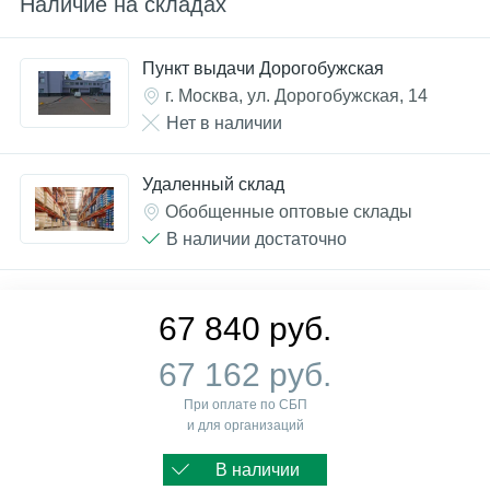
Наличие на складах
Пункт выдачи Дорогобужская
г. Москва, ул. Дорогобужская, 14
Нет в наличии
Удаленный склад
Обобщенные оптовые склады
В наличии достаточно
67 840 руб.
67 162 руб.
При оплате по СБП
и для организаций
В наличии