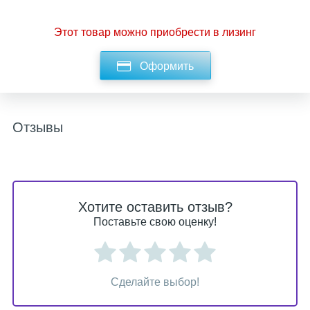
Этот товар можно приобрести в лизинг
Оформить
Отзывы
Хотите оставить отзыв?
Поставьте свою оценку!
Сделайте выбор!