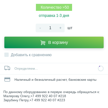
Количество >50
отправка 1-3 дня
-
+
шт
В корзину
Добавить к сравнению
Определяем...
Наличный и безналичный расчет, банковские карты
По данному оборудованию в первую очередь обращаться к:
Малярову Олегу,+7 499 922 40 07 #218
Зарубину Петру,+7 499 922 40 07 #223