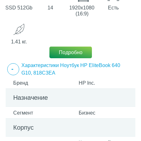
SSD 512Gb
14
1920х1080
Есть
(16:9)
1.41 кг.
Подробно
Характеристики Ноутбук HP EliteBook 640
G10, 818C3EA
Бренд
HP Inc.
Назначение
Сегмент
Бизнес
Корпус