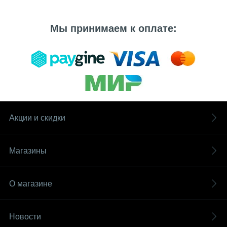
Мы принимаем к оплате:
Акции и скидки
Магазины
О магазине
Новости