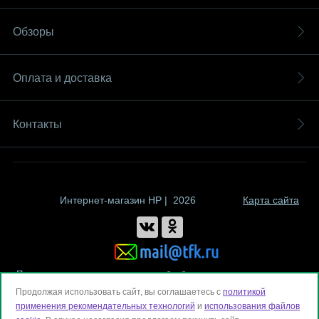
Обзоры
Оплата и доставка
Контакты
Интернет-магазин HP | 2026
Карта сайта
Политика компании в отношении обработки персональных данных
Продолжая использовать сайт, вы соглашаетесь с
политикой
применения рекомендательных технологий
и
использования файлов