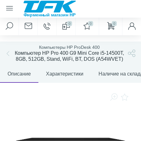
0
0
0
Компьютеры HP ProDesk 400
Компьютер HP Pro 400 G9 Mini Core i5-14500T,
8GB, 512GB, Stand, WiFi, BT, DOS (A54WVET)
Описание
Характеристики
Наличие на склад