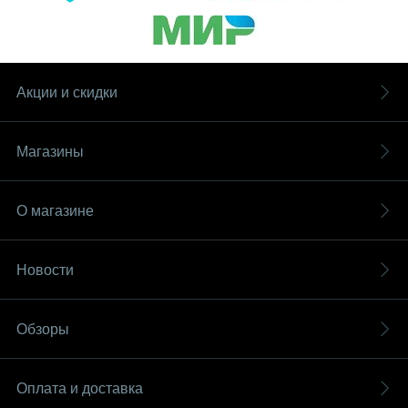
Акции и скидки
Магазины
О магазине
Новости
Обзоры
Оплата и доставка