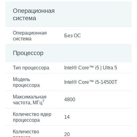
Операционная
система
Операционная
Без ОС
система
Процессор
Тип процессора
Intel® Core™ i5 | Ultra 5
Модель
Intel® Core™ i5-14500T
процессора
Максимальная
4800
?
частота, МГц
Количество ядер
14
процессора
Количество
20