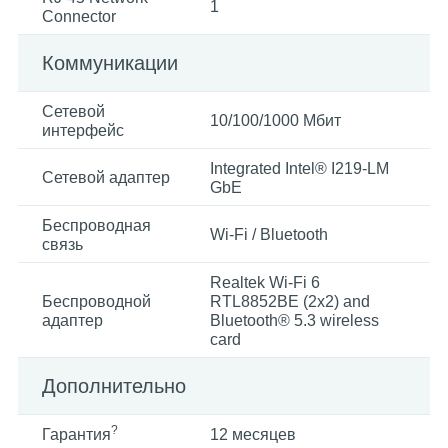
1
Connector
Коммуникации
Сетевой
10/100/1000 Mбит
интерфейс
Integrated Intel® I219-LM
Сетевой адаптер
GbE
Беспроводная
Wi-Fi / Bluetooth
связь
Realtek Wi-Fi 6
Беспроводной
RTL8852BE (2x2) and
адаптер
Bluetooth® 5.3 wireless
card
Дополнительно
?
Гарантия
12 месяцев