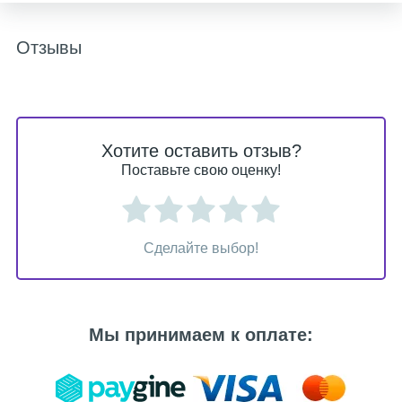
Отзывы
Хотите оставить отзыв?
Поставьте свою оценку!
Сделайте выбор!
Мы принимаем к оплате: