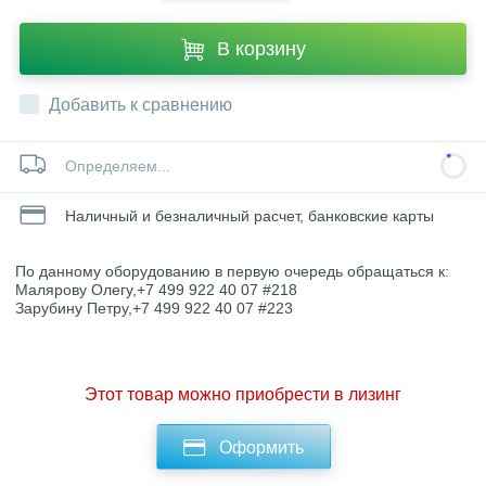
В корзину
Добавить к сравнению
Определяем...
Наличный и безналичный расчет, банковские карты
По данному оборудованию в первую очередь обращаться к:
Малярову Олегу,+7 499 922 40 07 #218
Зарубину Петру,+7 499 922 40 07 #223
Этот товар можно приобрести в лизинг
Оформить