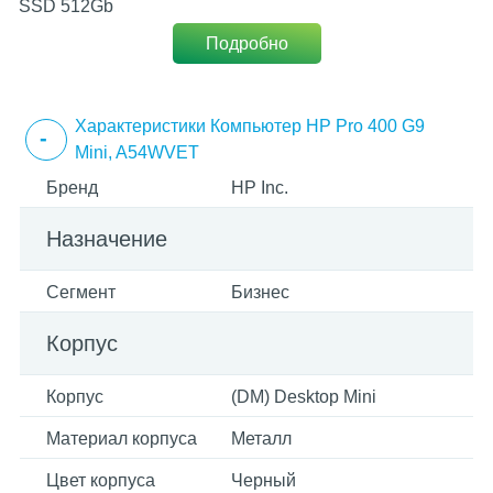
SSD 512Gb
Подробно
Характеристики Компьютер HP Pro 400 G9
Mini, A54WVET
Бренд
HP Inc.
Назначение
Сегмент
Бизнес
Корпус
Корпус
(DM) Desktop Mini
Материал корпуса
Металл
Цвет корпуса
Черный