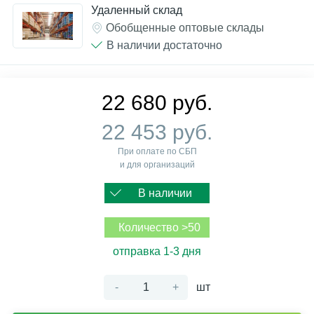
Удаленный склад
Обобщенные оптовые склады
В наличии достаточно
22 680 руб.
22 453 руб.
При оплате по СБП
и для организаций
В наличии
Количество >50
отправка 1-3 дня
-
+
шт