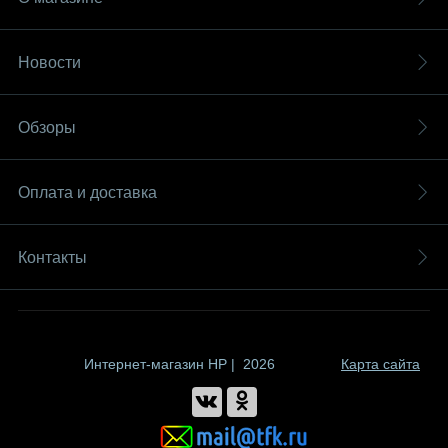
Новости
Обзоры
Оплата и доставка
Контакты
Интернет-магазин HP | 2026
Карта сайта