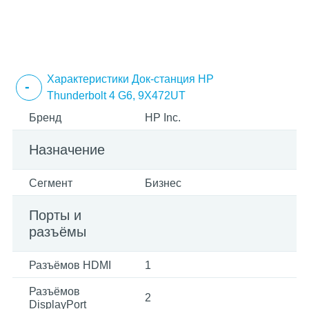
Характеристики Док-станция HP
Thunderbolt 4 G6, 9X472UT
Бренд
HP Inc.
Назначение
Сегмент
Бизнес
Порты и
разъёмы
Разъёмов HDMI
1
Разъёмов
2
DisplayPort