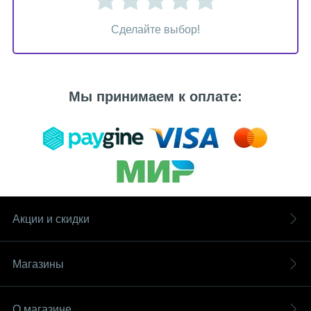
Сделайте выбор!
Мы принимаем к оплате:
Акции и скидки
Магазины
О магазине