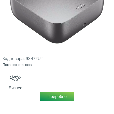
Код товара:
9X472UT
Пока нет отзывов
Бизнес
Подробно