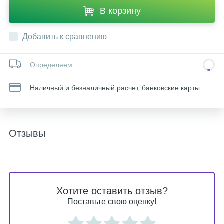
В корзину
Добавить к сравнению
Определяем...
Наличный и безналичный расчет, банковские карты
Отзывы
Хотите оставить отзыв?
Поставьте свою оценку!