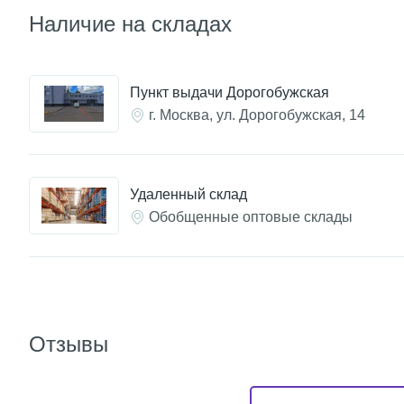
Наличие на складах
Пункт выдачи Дорогобужская
г. Москва, ул. Дорогобужская, 14
Удаленный склад
Обобщенные оптовые склады
Отзывы