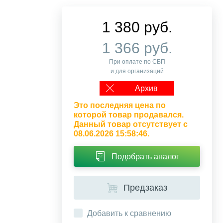
1 380 руб.
1 366 руб.
При оплате по СБП
и для организаций
Архив
Это последняя цена по
которой товар продавался.
Данный товар отсутствует с
08.06.2026 15:58:46.
Подобрать аналог
Предзаказ
Добавить к сравнению