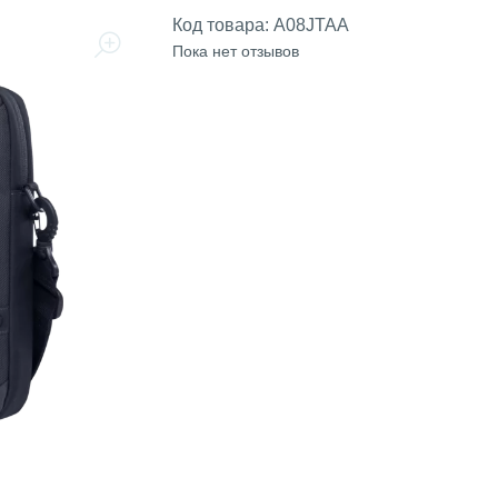
Код товара:
A08JTAA
Пока нет отзывов