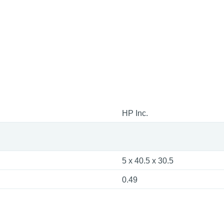
HP Inc.
5 x 40.5 x 30.5
0.49