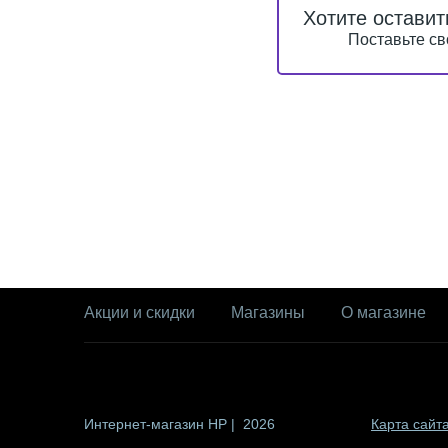
Хотите оставит
Поставьте св
Акции и скидки
Магазины
О магазине
Интернет-магазин HP | 2026
Карта сайт