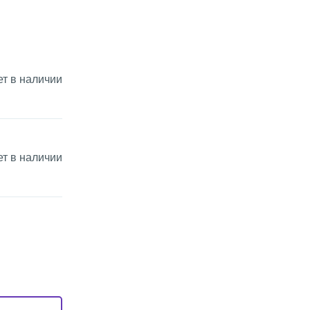
ет в наличии
ет в наличии