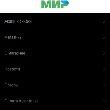
Акции и скидки
Магазины
О магазине
Новости
Обзоры
Оплата и доставка