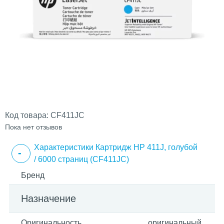
Код товара:
CF411JC
Пока нет отзывов
Характеристики Картридж HP 411J, голубой
/ 6000 страниц (CF411JC)
Бренд
Назначение
Оригинальность
оригинальный