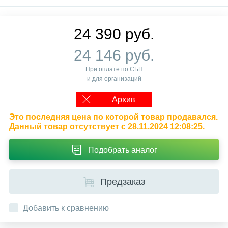
24 390 руб.
24 146 руб.
При оплате по СБП
и для организаций
Архив
Это последняя цена по которой товар продавался.
Данный товар отсутствует с 28.11.2024 12:08:25.
Подобрать аналог
Предзаказ
Добавить к сравнению