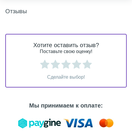
Отзывы
Хотите оставить отзыв?
Поставьте свою оценку!
Сделайте выбор!
Мы принимаем к оплате: