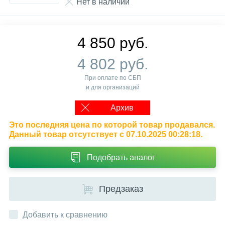
Нет в наличии
4 850 руб.
4 802 руб.
При оплате по СБП
и для организаций
Архив
Это последняя цена по которой товар продавался.
Данный товар отсутствует с 07.10.2025 00:28:18.
Подобрать аналог
Предзаказ
Добавить к сравнению