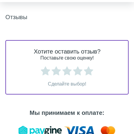
Отзывы
Хотите оставить отзыв?
Поставьте свою оценку!
Сделайте выбор!
Мы принимаем к оплате: