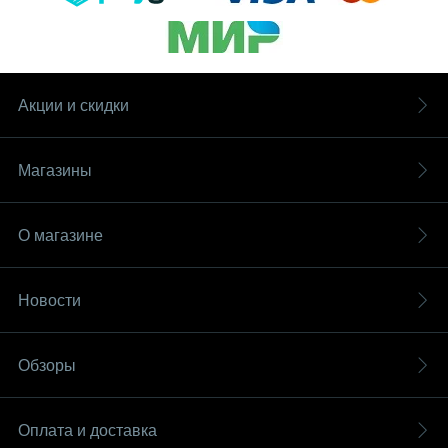
Акции и скидки
Магазины
О магазине
Новости
Обзоры
Оплата и доставка