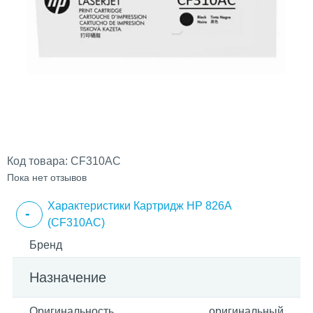
Код товара:
CF310AC
Пока нет отзывов
Характеристики Картридж HP 826A
(CF310AC)
Бренд
Назначение
Оригинальность
оригинальный