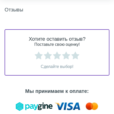
Отзывы
Хотите оставить отзыв?
Поставьте свою оценку!
Сделайте выбор!
Мы принимаем к оплате: