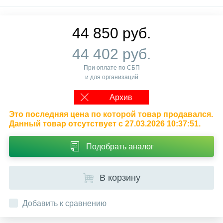
44 850 руб.
44 402 руб.
При оплате по СБП
и для организаций
Архив
Это последняя цена по которой товар продавался.
Данный товар отсутствует с 27.03.2026 10:37:51.
Подобрать аналог
В корзину
Добавить к сравнению