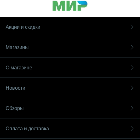
Акции и скидки
Магазины
О магазине
Новости
Обзоры
Оплата и доставка