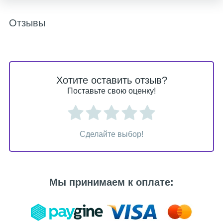
Отзывы
Хотите оставить отзыв?
Поставьте свою оценку!
Сделайте выбор!
Мы принимаем к оплате: