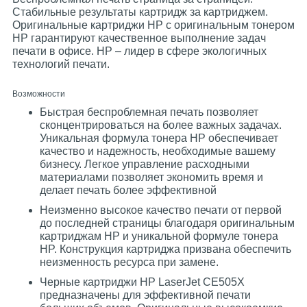
Стабильные результаты картридж за картриджем.
Оригинальные картриджи HP с оригинальным тонером
HP гарантируют качественное выполнение задач
печати в офисе. HP – лидер в сфере экологичных
технологий печати.
Возможности
Быстрая беспроблемная печать позволяет
сконцентрироваться на более важных задачах.
Уникальная формула тонера HP обеспечивает
качество и надежность, необходимые вашему
бизнесу. Легкое управление расходными
материалами позволяет экономить время и
делает печать более эффективной
Неизменно высокое качество печати от первой
до последней страницы благодаря оригинальным
картриджам HP и уникальной формуле тонера
HP. Конструкция картриджа призвана обеспечить
неизменность ресурса при замене.
Черные картриджи HP LaserJet CE505X
предназначены для эффективной печати