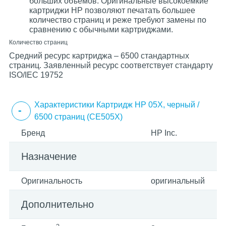
больших объемов. Оригинальные высокоемкие
картриджи HP позволяют печатать большее
количество страниц и реже требуют замены по
сравнению с обычными картриджами.
Количество страниц
Средний ресурс картриджа – 6500 стандартных
страниц. Заявленный ресурс соответствует стандарту
ISO/IEC 19752
Характеристики Картридж HP 05X, черный /
6500 страниц (CE505X)
Бренд
HP Inc.
Назначение
Оригинальность
оригинальный
Дополнительно