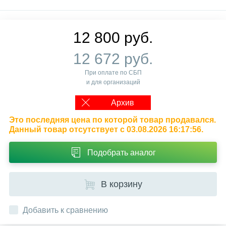
12 800 руб.
12 672 руб.
При оплате по СБП
и для организаций
Архив
Это последняя цена по которой товар продавался.
Данный товар отсутствует с 03.08.2026 16:17:56.
Подобрать аналог
В корзину
Добавить к сравнению