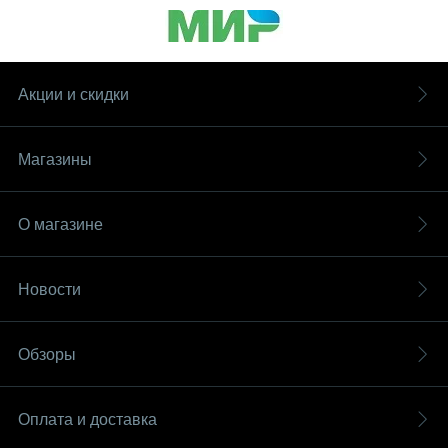
Акции и скидки
Магазины
О магазине
Новости
Обзоры
Оплата и доставка