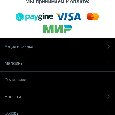
Мы принимаем к оплате:
Акции и скидки
Магазины
О магазине
Новости
Обзоры