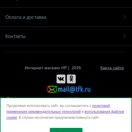
Оплата и доставка
Контакты
Интернет-магазин HP | 2026
Карта сайта
Политика компании в отношении обработки персональных данных
Продолжая использовать сайт, вы соглашаетесь с
политикой
применения рекомендательных технологий
и
использования файлов
cookie
. В случае несогласия предлагаем покинуть сайт.