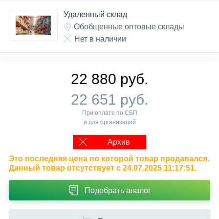
Удаленный склад
Обобщенные оптовые склады
Нет в наличии
22 880 руб.
22 651 руб.
При оплате по СБП
и для организаций
Архив
Это последняя цена по которой товар продавался.
Данный товар отсутствует с 24.07.2025 11:17:51.
Подобрать аналог