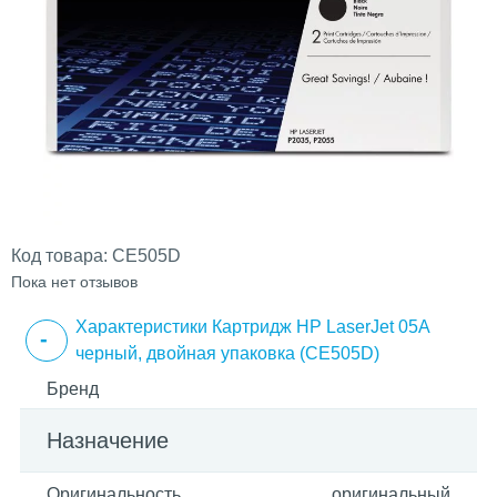
Код товара:
CE505D
Пока нет отзывов
Характеристики Картридж HP LaserJet 05A
черный, двойная упаковка (CE505D)
Бренд
Назначение
Оригинальность
оригинальный