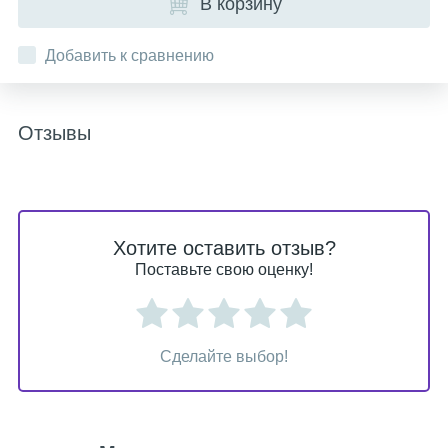
В корзину
Добавить к сравнению
Отзывы
Хотите оставить отзыв?
Поставьте свою оценку!
Сделайте выбор!