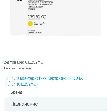
Код товара:
CE252YC
Пока нет отзывов
Характеристики Картридж HP 504A
(CE252YC)
Бренд
Назначение