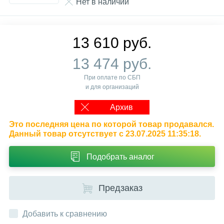
Нет в наличии
13 610 руб.
13 474 руб.
При оплате по СБП
и для организаций
Архив
Это последняя цена по которой товар продавался.
Данный товар отсутствует с 23.07.2025 11:35:18.
Подобрать аналог
Предзаказ
Добавить к сравнению