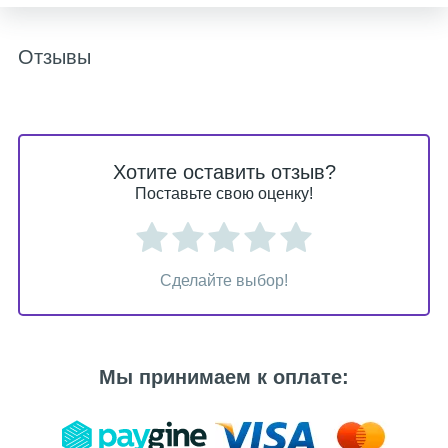
Отзывы
Хотите оставить отзыв?
Поставьте свою оценку!
Сделайте выбор!
Мы принимаем к оплате: