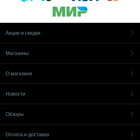
Акции и скидки
Магазины
О магазине
Новости
Обзоры
Оплата и доставка