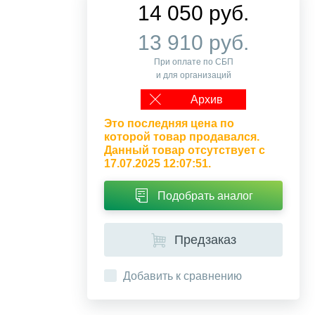
14 050 руб.
13 910 руб.
При оплате по СБП
и для организаций
Архив
Это последняя цена по
которой товар продавался.
Данный товар отсутствует с
17.07.2025 12:07:51.
Подобрать аналог
Предзаказ
Добавить к сравнению