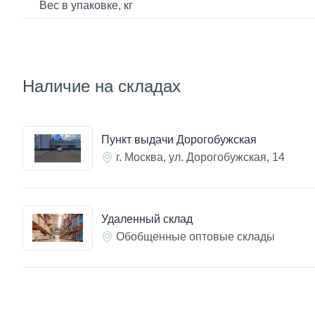
Вес в упаковке, кг
Наличие на складах
Пункт выдачи Дорогобужская
г. Москва, ул. Дорогобужская, 14
Удаленный склад
Обобщенные оптовые склады