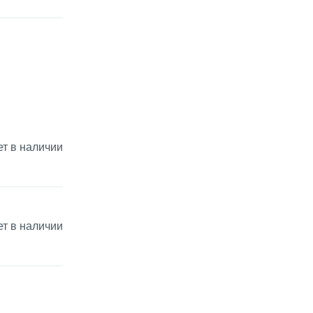
ет в наличии
ет в наличии