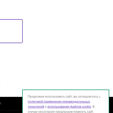
Продолжая использовать сайт, вы соглашаетесь с
политикой применения рекомендательных
ы
технологий
и
использования файлов cookie
. В
случае несогласия предлагаем покинуть сайт.