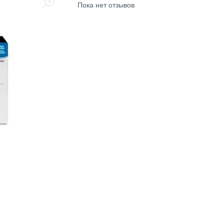
Пока нет отзывов