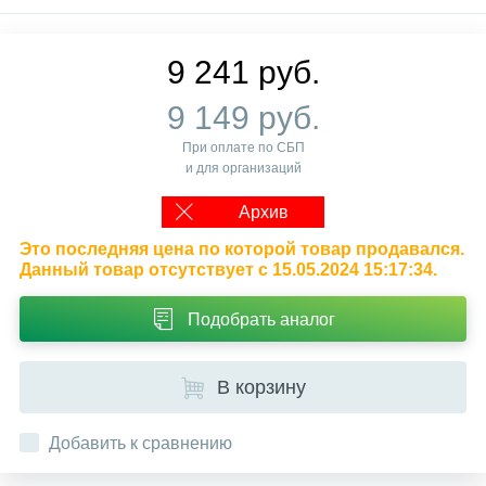
9 241 руб.
9 149 руб.
При оплате по СБП
и для организаций
Архив
Это последняя цена по которой товар продавался.
Данный товар отсутствует с 15.05.2024 15:17:34.
Подобрать аналог
В корзину
Добавить к сравнению