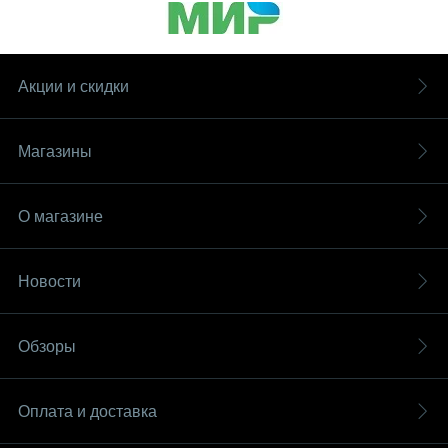
Акции и скидки
Магазины
О магазине
Новости
Обзоры
Оплата и доставка