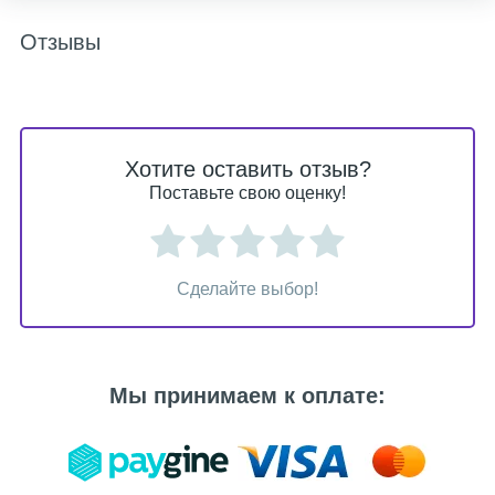
Отзывы
Хотите оставить отзыв?
Поставьте свою оценку!
Сделайте выбор!
Мы принимаем к оплате: