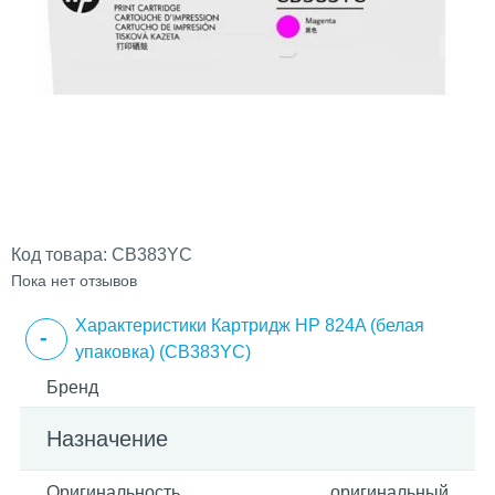
Код товара:
CB383YC
Пока нет отзывов
Характеристики Картридж HP 824A (белая
упаковка) (CB383YC)
Бренд
Назначение
Оригинальность
оригинальный