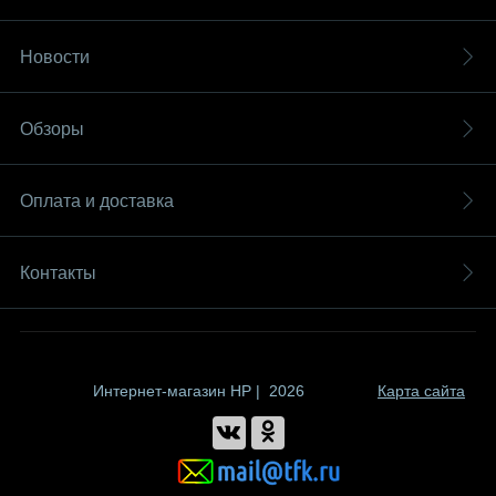
Новости
Обзоры
Оплата и доставка
Контакты
Интернет-магазин HP | 2026
Карта сайта