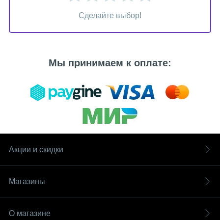
Сделайте выбор!
Мы принимаем к оплате:
Акции и скидки
Магазины
О магазине