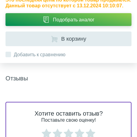
Данный товар отсутствует с 13.12.2024 10:10:07.
Подобрать аналог
В корзину
Добавить к сравнению
Отзывы
Хотите оставить отзыв?
Поставьте свою оценку!