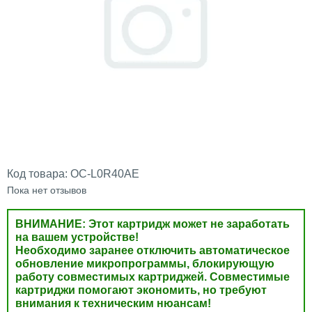
Код товара:
OC-L0R40AE
Пока нет отзывов
ВНИМАНИЕ: Этот картридж может не заработать
на вашем устройстве!
Необходимо заранее отключить автоматическое
обновление микропрограммы, блокирующую
работу совместимых картриджей. Совместимые
картриджи помогают экономить, но требуют
внимания к техническим нюансам!