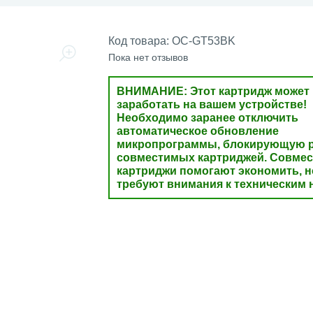
Код товара:
OC-GT53BK
Пока нет отзывов
ВНИМАНИЕ: Этот картридж может 
заработать на вашем устройстве!
Необходимо заранее отключить
автоматическое обновление
микропрограммы, блокирующую р
совместимых картриджей. Совме
картриджи помогают экономить, н
требуют внимания к техническим 