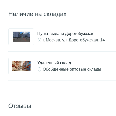
Наличие на складах
Пункт выдачи Дорогобужская
г. Москва, ул. Дорогобужская, 14
Удаленный склад
Обобщенные оптовые склады
Отзывы