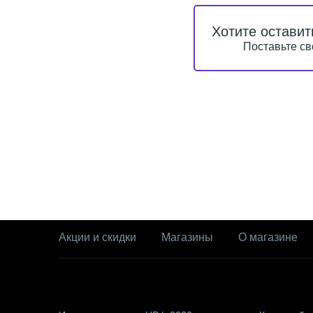
Хотите оставит
Поставьте св
Акции и скидки
Магазины
О магазине