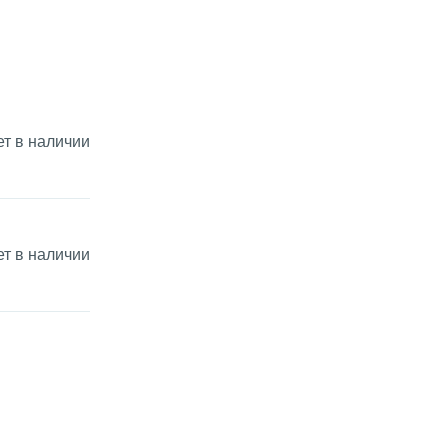
ет в наличии
ет в наличии