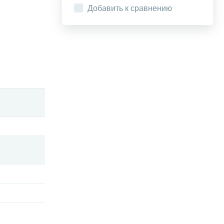
Добавить к сравнению