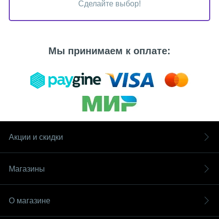
Сделайте выбор!
Мы принимаем к оплате:
Акции и скидки
Магазины
О магазине