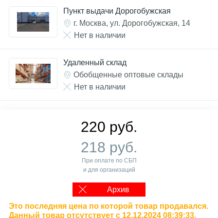
Пункт выдачи Дорогобужская
г. Москва, ул. Дорогобужская, 14
Нет в наличии
Удаленный склад
Обобщенные оптовые склады
Нет в наличии
220 руб.
218 руб.
При оплате по СБП
и для организаций
Архив
Это последняя цена по которой товар продавался.
Данный товар отсутствует с 12.12.2024 08:39:33.