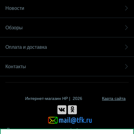
Новости
Обзоры
Оплата и доставка
Контакты
Интернет-магазин HP | 2026
Карта сайта
Политика компании в отношении обработки персональных данных