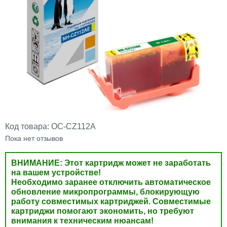
Код товара:
OC-CZ112A
Пока нет отзывов
ВНИМАНИЕ: Этот картридж может не заработать
на вашем устройстве!
Необходимо заранее отключить автоматическое
обновление микропрограммы, блокирующую
работу совместимых картриджей. Совместимые
картриджи помогают экономить, но требуют
внимания к техническим нюансам!