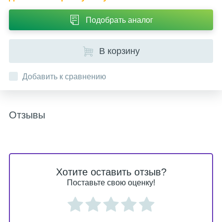
Подобрать аналог
В корзину
Добавить к сравнению
Отзывы
Хотите оставить отзыв?
Поставьте свою оценку!