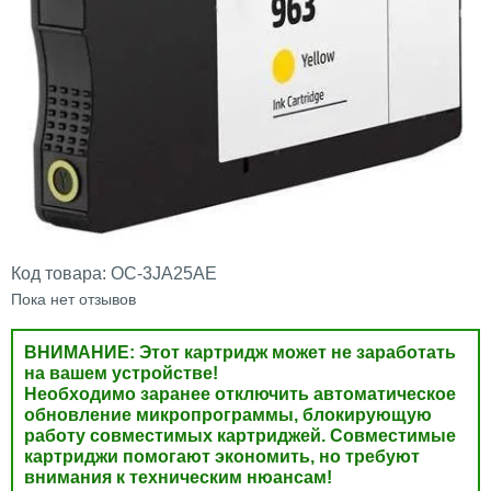
Код товара:
OC-3JA25AE
Пока нет отзывов
ВНИМАНИЕ: Этот картридж может не заработать
на вашем устройстве!
Необходимо заранее отключить автоматическое
обновление микропрограммы, блокирующую
работу совместимых картриджей. Совместимые
картриджи помогают экономить, но требуют
внимания к техническим нюансам!