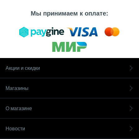
Мы принимаем к оплате:
Акции и скидки
Магазины
О магазине
Новости