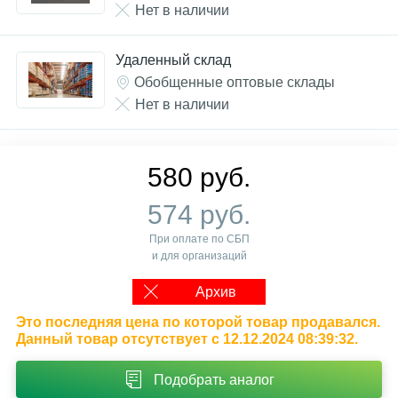
Нет в наличии
Удаленный склад
Обобщенные оптовые склады
Нет в наличии
580 руб.
574 руб.
При оплате по СБП
и для организаций
Архив
Это последняя цена по которой товар продавался.
Данный товар отсутствует с 12.12.2024 08:39:32.
Подобрать аналог