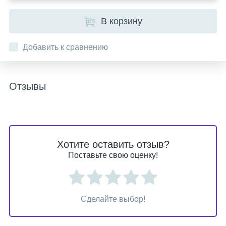
В корзину
Добавить к сравнению
Отзывы
Хотите оставить отзыв?
Поставьте свою оценку!
Сделайте выбор!