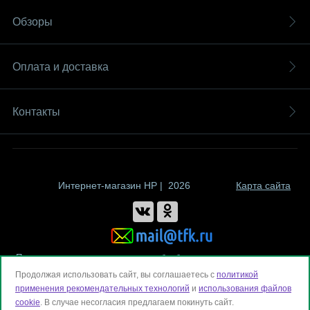
Обзоры
Оплата и доставка
Контакты
Интернет-магазин HP | 2026
Карта сайта
Политика компании в отношении обработки персональных данных
Продолжая использовать сайт, вы соглашаетесь с
политикой
применения рекомендательных технологий
и
использования файлов
cookie
. В случае несогласия предлагаем покинуть сайт.