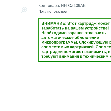
Код товара:
NH-CZ109AE
Пока нет отзывов
ВНИМАНИЕ: Этот картридж может 
заработать на вашем устройстве!
Необходимо заранее отключить
автоматическое обновление
микропрограммы, блокирующую р
совместимых картриджей. Совме
картриджи помогают экономить, н
требуют внимания к техническим 