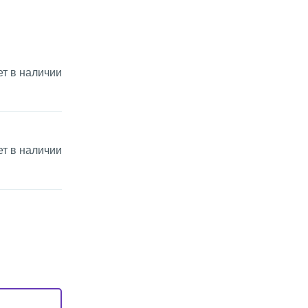
ет в наличии
ет в наличии