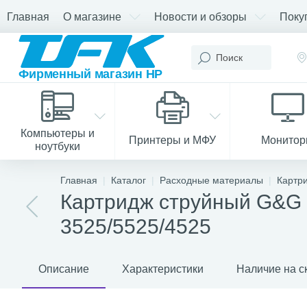
Главная
О магазине
Новости и обзоры
Поку
Компьютеры и
Принтеры и МФУ
Монито
ноутбуки
Главная
Каталог
Расходные материалы
Картр
Картридж струйный G&G 
3525/5525/4525
Описание
Характеристики
Наличие на с