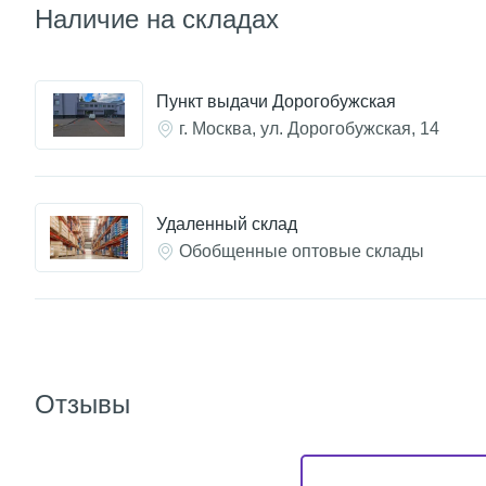
Наличие на складах
Пункт выдачи Дорогобужская
г. Москва, ул. Дорогобужская, 14
Удаленный склад
Обобщенные оптовые склады
Отзывы