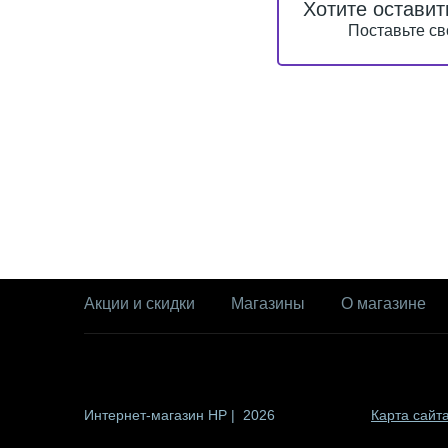
Хотите оставит
Поставьте св
Акции и скидки
Магазины
О магазине
Интернет-магазин HP | 2026
Карта сайт