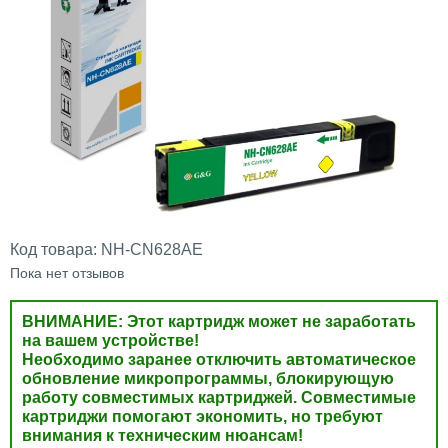
Код товара:
NH-CN628AE
Пока нет отзывов
ВНИМАНИЕ: Этот картридж может не заработать
на вашем устройстве!
Необходимо заранее отключить автоматическое
обновление микропрограммы, блокирующую
работу совместимых картриджей. Совместимые
картриджи помогают экономить, но требуют
внимания к техническим нюансам!