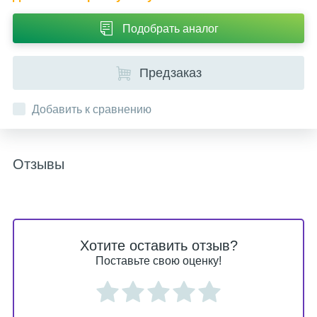
Подобрать аналог
Предзаказ
Добавить к сравнению
Отзывы
Хотите оставить отзыв?
Поставьте свою оценку!