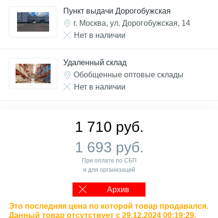
Пункт выдачи Дорогобужская
г. Москва, ул. Дорогобужская, 14
Нет в наличии
Удаленный склад
Обобщенные оптовые склады
Нет в наличии
1 710 руб.
1 693 руб.
При оплате по СБП
и для организаций
Архив
Это последняя цена по которой товар продавался.
Данный товар отсутствует с 29.12.2024 00:19:29.