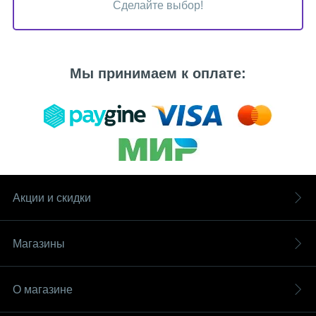
Сделайте выбор!
Мы принимаем к оплате:
Акции и скидки
Магазины
О магазине