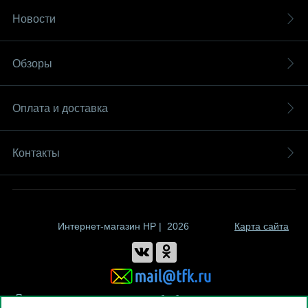
Новости
Обзоры
Оплата и доставка
Контакты
Интернет-магазин HP | 2026
Карта сайта
Политика компании в отношении обработки персональных данных