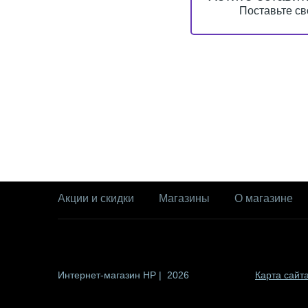
Поставьте св
Акции и скидки
Магазины
О магазине
Интернет-магазин HP | 2026
Карта сайт