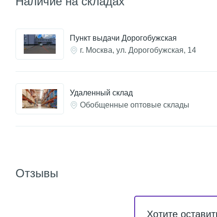
Наличие на складах
Пункт выдачи Дорогобужская
г. Москва, ул. Дорогобужская, 14
Удаленный склад
Обобщенные оптовые склады
Отзывы
Хотите оставит