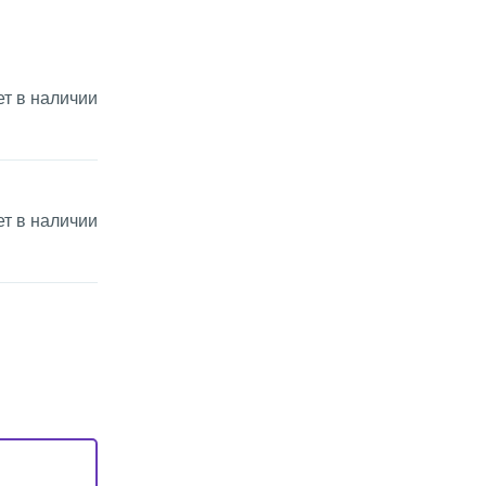
ет в наличии
ет в наличии