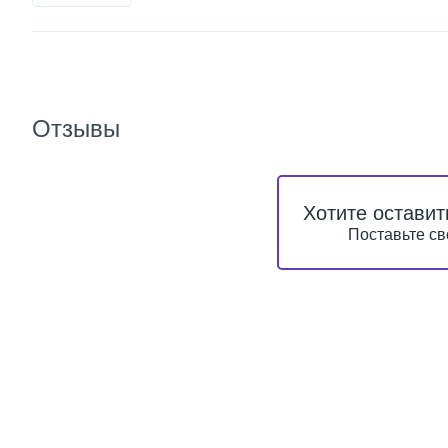
Отзывы
Хотите оставит
Поставьте св