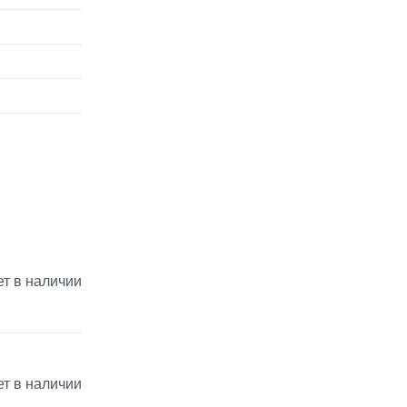
ет в наличии
ет в наличии