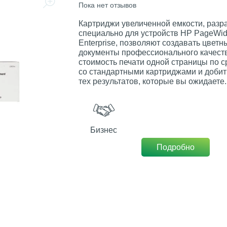
Пока нет отзывов
Картриджи увеличенной емкости, раз
специально для устройств HP PageWi
Enterprise, позволяют создавать цветн
документы профессионального качеств
стоимость печати одной страницы по 
со стандартными картриджами и добит
тех результатов, которые вы ожидаете.
Бизнес
Подробно