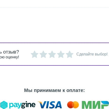
ь отзыв?
Сделайте выбор!
ою оценку!
Мы принимаем к оплате: